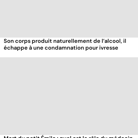
Son corps produit naturellement de l’alcool, il
échappe à une condamnation pour ivresse