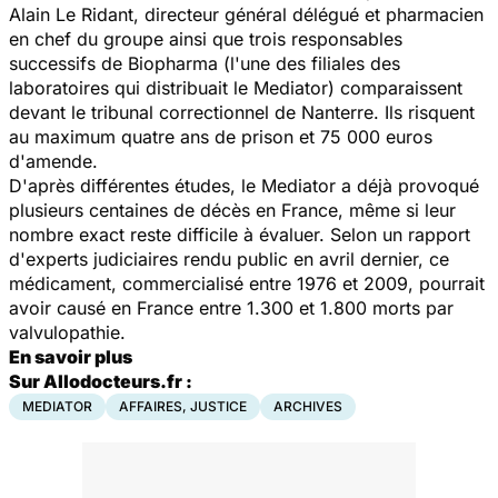
Alain Le Ridant, directeur général délégué et pharmacien
en chef du groupe ainsi que trois responsables
successifs de Biopharma (l'une des filiales des
laboratoires qui distribuait le Mediator) comparaissent
devant le tribunal correctionnel de Nanterre. Ils risquent
au maximum quatre ans de prison et 75 000 euros
d'amende.
D'après différentes études, le Mediator a déjà provoqué
plusieurs centaines de décès en France, même si leur
nombre exact reste difficile à évaluer. Selon un rapport
d'experts judiciaires rendu public en avril dernier, ce
médicament, commercialisé entre 1976 et 2009, pourrait
avoir causé en France entre 1.300 et 1.800 morts par
valvulopathie.
En savoir plus
Sur Allodocteurs.fr :
MEDIATOR
AFFAIRES, JUSTICE
ARCHIVES