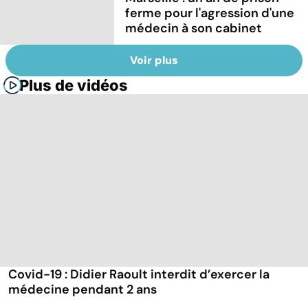
ferme pour l'agression d'une
médecin à son cabinet
Voir plus
Plus de vidéos
Covid-19 : Didier Raoult interdit d’exercer la
médecine pendant 2 ans