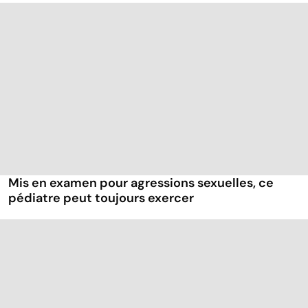
Mis en examen pour agressions sexuelles, ce
pédiatre peut toujours exercer