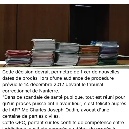
Cette décision devrait permettre de fixer de nouvelles
dates de procès, lors d'une audience de procédure
prévue le 14 décembre 2012 devant le tribunal
correctionnel de Nanterre.
"Dans ce scandale de
santé
publique, tout est réuni pour
qu'un procès puisse enfin avoir lieu", s'est félicité auprès
de l'AFP Me Charles Joseph-Oudin, avocat d'une
centaine de parties civiles.
Cette QPC, portant sur les conflits de compétence entre
juridictions, avait été déposée au début du procès à