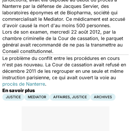
Nanterre par la défense de Jacques Servier, des
laboratoires éponymes et de Biopharma, société qui
commercialisait le Mediator. Ce médicament est accusé
d'avoir causé la mort d'au moins 500 personnes.
Lors de son examen, mercredi 22 août 2012, par la
chambre criminelle de la Cour de cassation, le parquet
général avait recommandé de ne pas la transmettre au
Conseil constitutionnel.
Le problème du conflit entre les procédures en cours
n'est pas nouveau. La Cour de cassation avait refusé en
décembre 2011 de les regrouper en une seule et même
instruction parisienne, ce qui avait ouvert la voie au
procès de Nanterre
.
En savoir plus
JUSTICE
MEDIATOR
AFFAIRES, JUSTICE
ARCHIVES