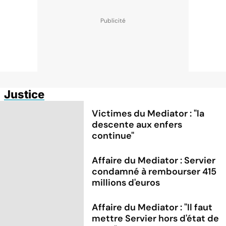
Justice
Victimes du Mediator : "la
descente aux enfers
continue"
Affaire du Mediator : Servier
condamné à rembourser 415
millions d'euros
Affaire du Mediator : "Il faut
mettre Servier hors d'état de