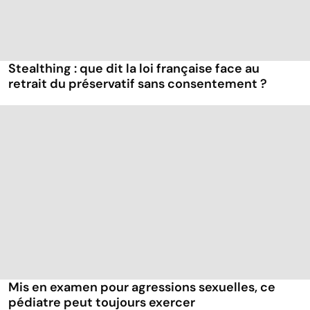
Stealthing : que dit la loi française face au
retrait du préservatif sans consentement ?
Mis en examen pour agressions sexuelles, ce
pédiatre peut toujours exercer