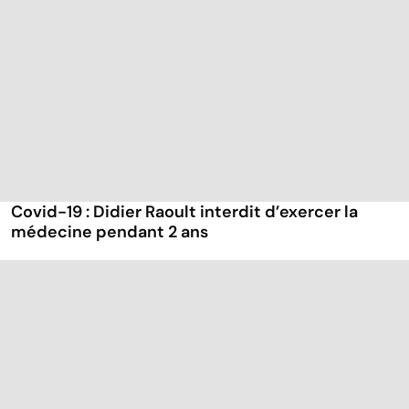
Covid-19 : Didier Raoult interdit d’exercer la
médecine pendant 2 ans