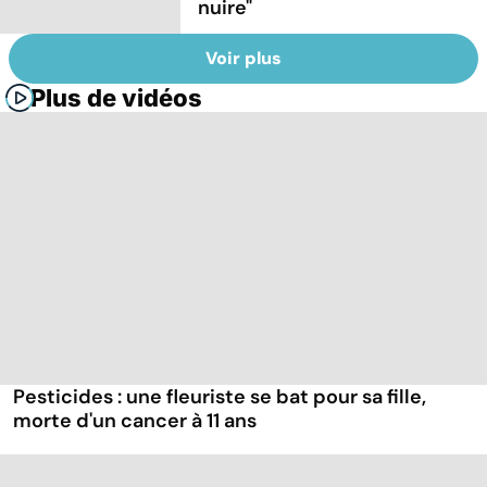
nuire"
Voir plus
Plus de vidéos
Pesticides : une fleuriste se bat pour sa fille,
morte d'un cancer à 11 ans