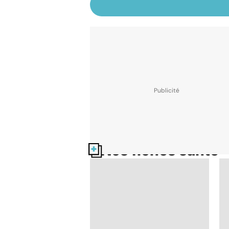
Nos fiches santé