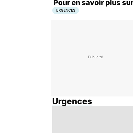
Pour en savoir plus sur
URGENCES
Urgences