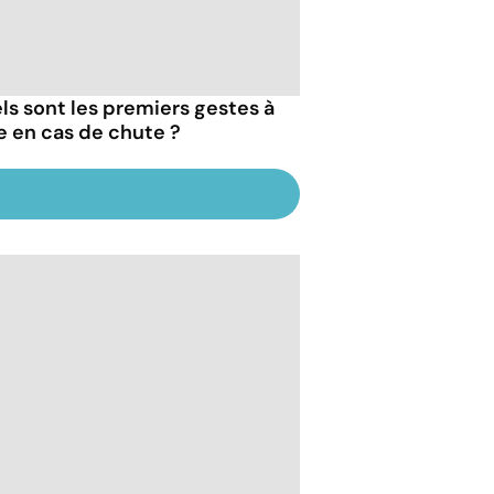
ls sont les premiers gestes à
re en cas de chute ?