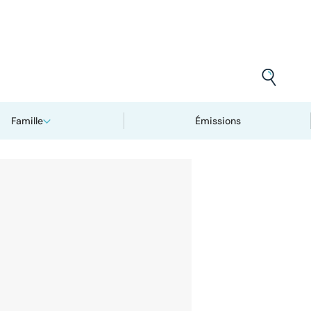
Famille
Émissions