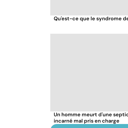
Qu'est-ce que le syndrome de
Un homme meurt d'une septic
incarné mal pris en charge