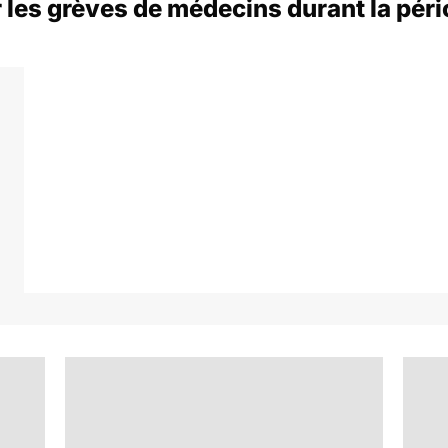
 les grèves de médecins durant la péri