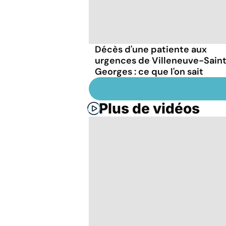
Décès d'une patiente aux
urgences de Villeneuve-Sain
Georges : ce que l'on sait
Plus de vidéos