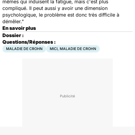
mêmes qui induisent la fatigue, mais c'est plus
compliqué. Il peut aussi y avoir une dimension
psychologique, le problème est donc très difficile à
démêler."
En savoir plus
Dossier :
Questions/Réponses :
MALADIE DE CROHN
MICI, MALADIE DE CROHN