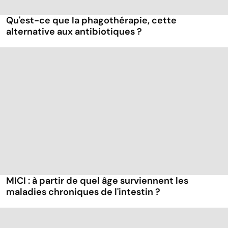
Qu'est-ce que la phagothérapie, cette
alternative aux antibiotiques ?
MICI : à partir de quel âge surviennent les
maladies chroniques de l'intestin ?