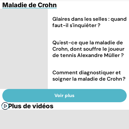
Maladie de Crohn
Glaires dans les selles : quand
faut-il s'inquiéter ?
Qu'est-ce que la maladie de
Crohn, dont souffre le joueur
de tennis Alexandre Müller ?
Comment diagnostiquer et
soigner la maladie de Crohn ?
Voir plus
Plus de vidéos