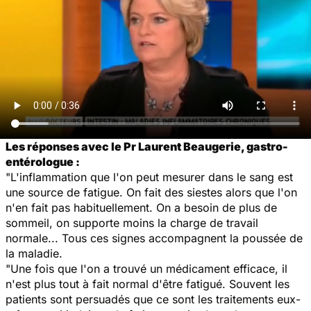
Les réponses avec le Pr Laurent Beaugerie, gastro-
entérologue :
"L'inflammation que l'on peut mesurer dans le sang est
une source de fatigue. On fait des siestes alors que l'on
n'en fait pas habituellement. On a besoin de plus de
sommeil, on supporte moins la charge de travail
normale... Tous ces signes accompagnent la poussée de
la maladie.
"Une fois que l'on a trouvé un médicament efficace, il
n'est plus tout à fait normal d'être fatigué. Souvent les
patients sont persuadés que ce sont les traitements eux-