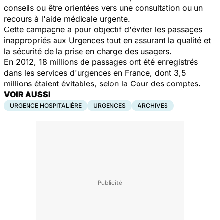
conseils ou être orientées vers une consultation ou un
recours à l'aide médicale urgente.
Cette campagne a pour objectif d'éviter les passages
inappropriés aux Urgences tout en assurant la qualité et
la sécurité de la prise en charge des usagers.
En 2012, 18 millions de passages ont été enregistrés
dans les services d'urgences en France, dont 3,5
millions étaient évitables, selon la Cour des comptes.
VOIR AUSSI
URGENCE HOSPITALIÈRE
URGENCES
ARCHIVES