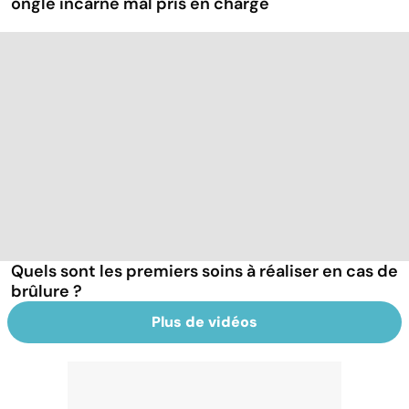
ongle incarné mal pris en charge
Quels sont les premiers soins à réaliser en cas de
brûlure ?
Plus de vidéos