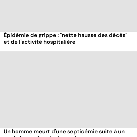
Épidémie de grippe : "nette hausse des décès"
et de l'activité hospitalière
Un homme meurt d'une septicémie suite à un