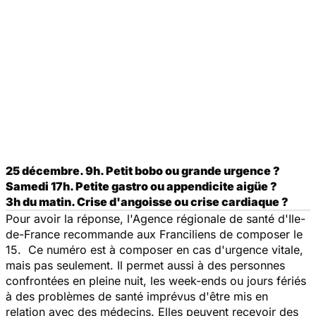
25 décembre. 9h. Petit bobo ou grande urgence ?
Samedi 17h. Petite gastro ou appendicite aigüe ?
3h du matin. Crise d'angoisse ou crise cardiaque ?
Pour avoir la réponse, l'Agence régionale de santé d'Ile-
de-France recommande aux Franciliens de composer le
15. Ce numéro est à composer en cas d'urgence vitale,
mais pas seulement. Il permet aussi à des personnes
confrontées en pleine nuit, les week-ends ou jours fériés
à des problèmes de santé imprévus d'être mis en
relation avec des médecins. Elles peuvent recevoir des