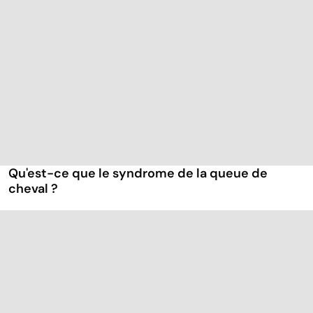
Qu'est-ce que le syndrome de la queue de
cheval ?