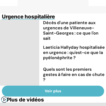
Urgence hospitalière
Décès d'une patiente aux
urgences de Villeneuve-
Saint-Georges : ce que l'on
sait
Laeticia Hallyday hospitalisée
en urgence : qu'est-ce que la
pyélonéphrite ?
Quels sont les premiers
gestes à faire en cas de chute
?
Voir plus
Plus de vidéos