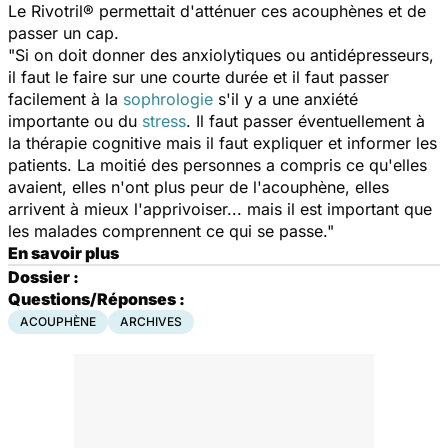
Le Rivotril® permettait d'atténuer ces acouphènes et de
passer un cap.
"Si on doit donner des anxiolytiques ou antidépresseurs,
il faut le faire sur une courte durée et il faut passer
facilement à la
sophrologie
s'il y a une anxiété
importante ou du
stress
. Il faut passer éventuellement à
la thérapie cognitive mais il faut expliquer et informer les
patients. La moitié des personnes a compris ce qu'elles
avaient, elles n'ont plus peur de l'acouphène, elles
arrivent à mieux l'apprivoiser... mais il est important que
les malades comprennent ce qui se passe."
En savoir plus
Dossier :
Questions/Réponses :
ACOUPHÈNE
ARCHIVES