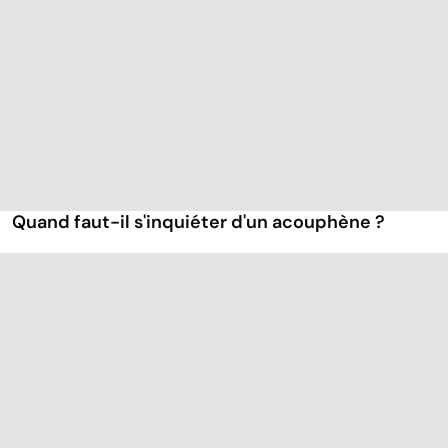
Quand faut-il s'inquiéter d'un acouphène ?