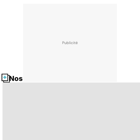
Nos fiches santé