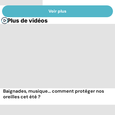
Voir plus
Plus de vidéos
Baignades, musique... comment protéger nos
oreilles cet été ?