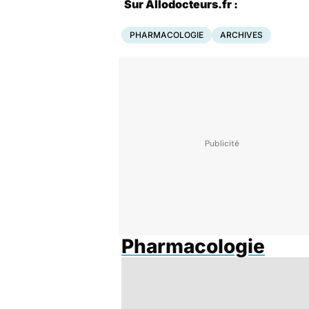
Sur Allodocteurs.fr :
PHARMACOLOGIE
ARCHIVES
Pharmacologie