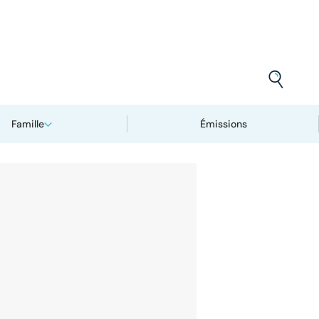
Famille
Émissions