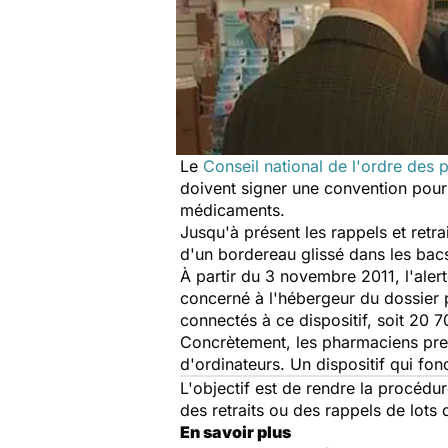
Le
Conseil national de l'ordre des
doivent signer une convention pour a
médicaments.
Jusqu'à présent les rappels et retra
d'un bordereau glissé dans les bac
À partir du 3 novembre 2011, l'ale
concerné à l'hébergeur du dossier 
connectés à ce dispositif, soit 20 
Concrètement, les pharmaciens pre
d'ordinateurs. Un dispositif qui fon
L'objectif est de rendre la procédu
des retraits ou des rappels de lots
En savoir plus