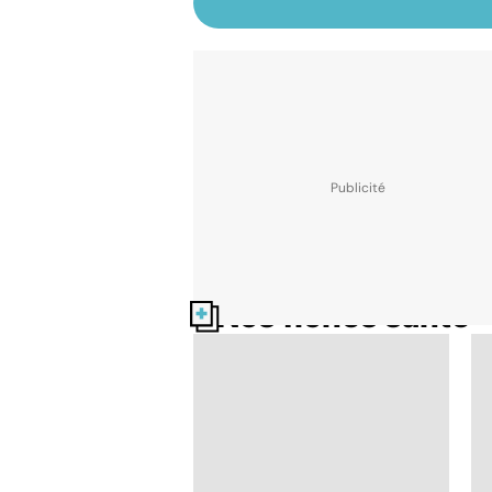
Nos fiches santé