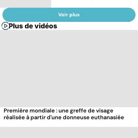
Voir plus
Plus de vidéos
Première mondiale : une greffe de visage
réalisée à partir d'une donneuse euthanasiée