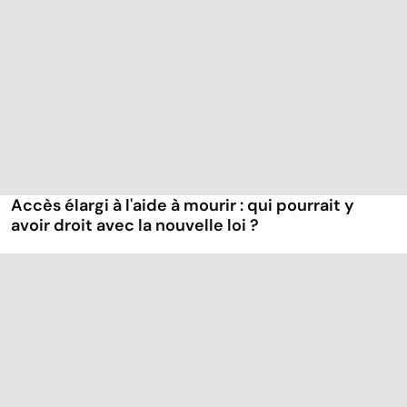
Accès élargi à l'aide à mourir : qui pourrait y
avoir droit avec la nouvelle loi ?