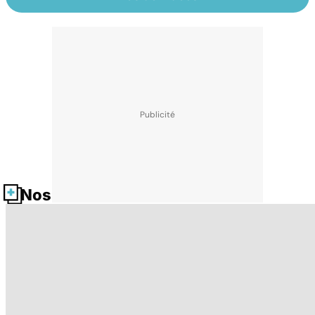
Nos fiches santé