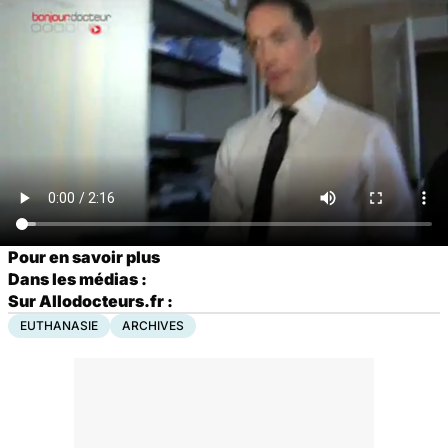
Pour en savoir plus
Dans les médias :
Sur Allodocteurs.fr :
EUTHANASIE
ARCHIVES