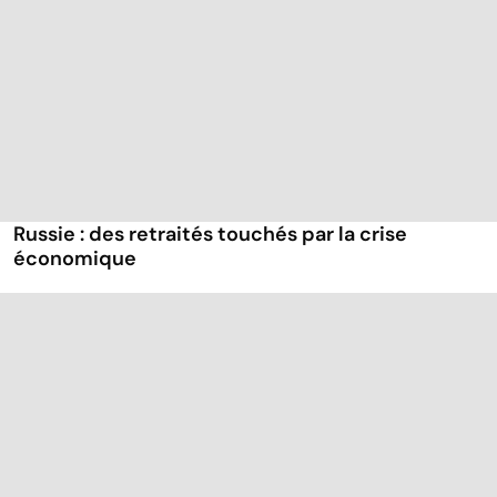
Russie : des retraités touchés par la crise
économique