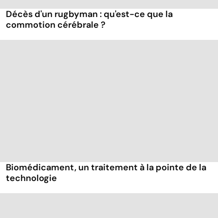
Décès d'un rugbyman : qu'est-ce que la
commotion cérébrale ?
Biomédicament, un traitement à la pointe de la
technologie