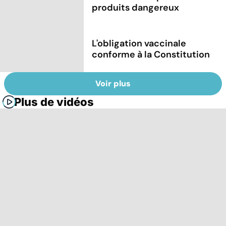
produits dangereux
L'obligation vaccinale
conforme à la Constitution
Voir plus
Plus de vidéos