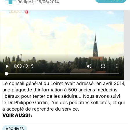
Rédigé le
18/06/2014
Le conseil général du Loiret avait adressé, en avril 2014,
une plaquette d'information à 500 anciens médecins
libéraux pour tenter de les séduire... Nous avons suivi
le Dr Philippe Gardin, l'un des pédiatres sollicités, et qui
a accepté de reprendre du service.
VOIR AUSSI :
ARCHIVES