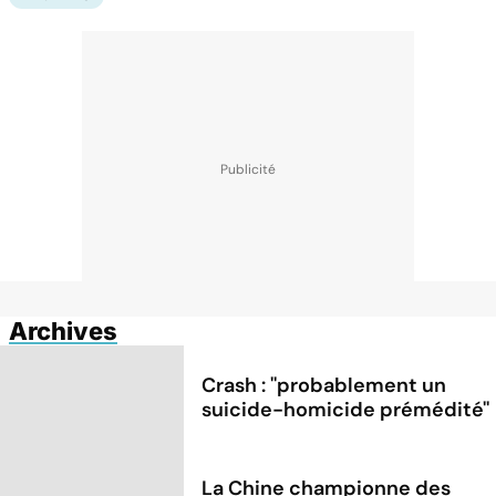
Archives
Crash : ''probablement un
suicide-homicide prémédité''
La Chine championne des