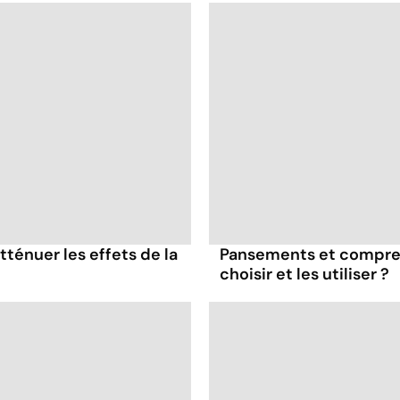
tténuer les effets de la
Pansements et compres
choisir et les utiliser ?