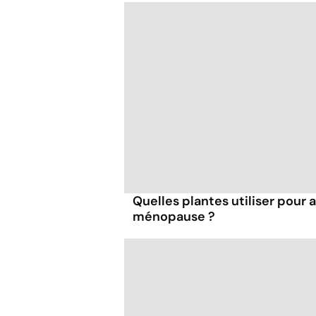
Quelles plantes utiliser pour a
ménopause ?