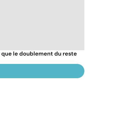
ce que le doublement du reste