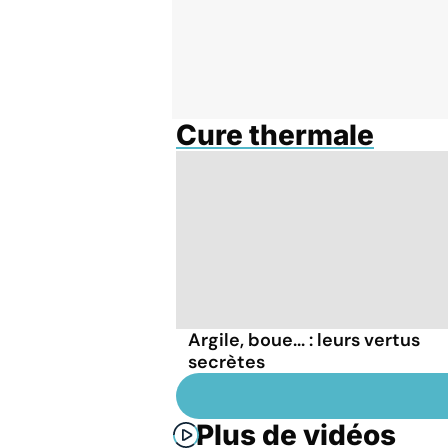
Cure thermale
Argile, boue... : leurs vertus
secrètes
Plus de vidéos