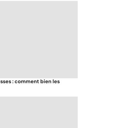
ses : comment bien les