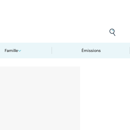
Famille
Émissions