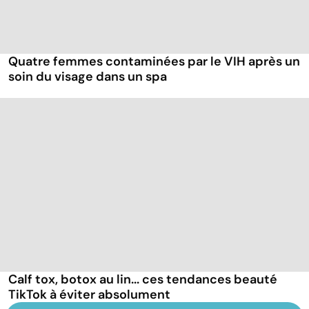
Quatre femmes contaminées par le VIH après un
soin du visage dans un spa
Calf tox, botox au lin... ces tendances beauté
TikTok à éviter absolument