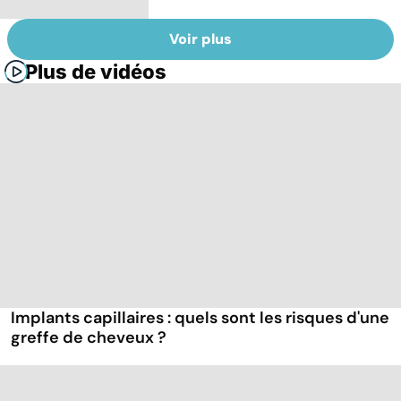
Voir plus
Plus de vidéos
Implants capillaires : quels sont les risques d'une
greffe de cheveux ?