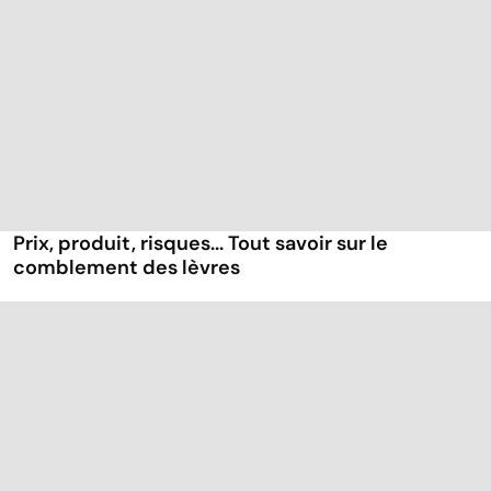
Prix, produit, risques... Tout savoir sur le
comblement des lèvres