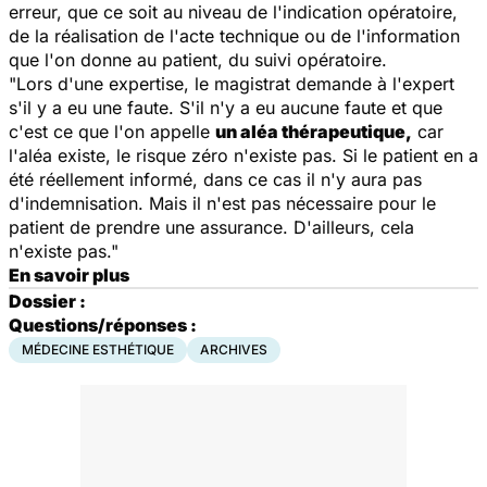
erreur, que ce soit au niveau de l'indication opératoire,
de la réalisation de l'acte technique ou de l'information
que l'on donne au patient, du suivi opératoire.
"Lors d'une expertise, le magistrat demande à l'expert
s'il y a eu une faute. S'il n'y a eu aucune faute et que
c'est ce que l'on appelle
un aléa thérapeutique,
car
l'aléa existe, le risque zéro n'existe pas. Si le patient en a
été réellement informé, dans ce cas il n'y aura pas
d'indemnisation. Mais il n'est pas nécessaire pour le
patient de prendre une assurance. D'ailleurs, cela
n'existe pas."
En savoir plus
Dossier :
Questions/réponses :
MÉDECINE ESTHÉTIQUE
ARCHIVES