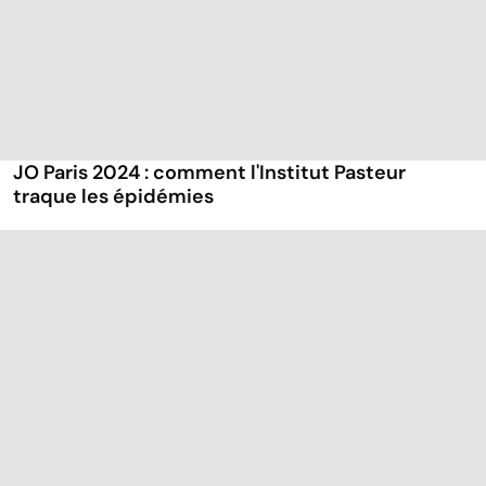
JO Paris 2024 : comment l'Institut Pasteur
traque les épidémies