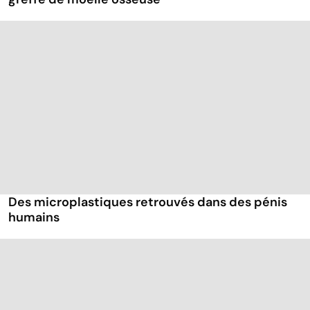
Des microplastiques retrouvés dans des pénis
humains