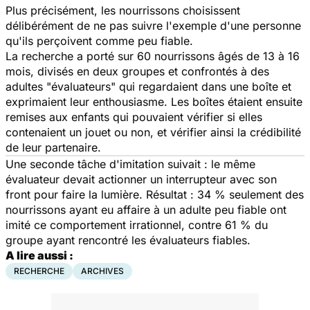
Plus précisément, les nourrissons choisissent
délibérément de ne pas suivre l'exemple d'une personne
qu'ils perçoivent comme peu fiable.
La recherche a porté sur 60 nourrissons âgés de 13 à 16
mois, divisés en deux groupes et confrontés à des
adultes "évaluateurs" qui regardaient dans une boîte et
exprimaient leur enthousiasme. Les boîtes étaient ensuite
remises aux enfants qui pouvaient vérifier si elles
contenaient un jouet ou non, et vérifier ainsi la crédibilité
de leur partenaire.
Une seconde tâche d'imitation suivait : le même
évaluateur devait actionner un interrupteur avec son
front pour faire la lumière. Résultat : 34 % seulement des
nourrissons ayant eu affaire à un adulte peu fiable ont
imité ce comportement irrationnel, contre 61 % du
groupe ayant rencontré les évaluateurs fiables.
A lire aussi :
RECHERCHE
ARCHIVES