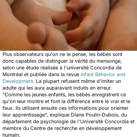
Plus observateurs qu'on ne le pense, les bébés sont
donc capables de distinguer la vérité du mensonge,
selon une étude réalisée à l'université Concordia de
Montréal et publiée dans la revue
Infant Behavior and
Development
. La plupart refusent même d'imiter un
adulte qui les aura auparavant induits en erreur.
"Comme les jeunes enfants, les bébés enregistrent ce
qu'on leur montre et font la différence entre le vrai et le
faux. Ils utilisent ensuite ces informations pour orienter
leur apprentissage", explique Diane Poulin-Dubois, du
département de psychologie de l'Université Concordia et
membre du Centre de recherche en développement
humain.