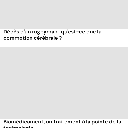
Décès d'un rugbyman : qu'est-ce que la
commotion cérébrale ?
Biomédicament, un traitement à la pointe de la
technologie