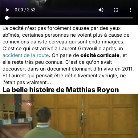
La cécité n'est pas forcément causée par des yeux
abîmés, certaines personnes ne voient plus à cause de
connexions dans le cerveau qui sont endommagées.
C'est ce qui est arrivé à Laurent Gravouille après un
accident de la route
. On parle de
cécité corticale
, et
elle reste très peu connue. C'est ce qu'on avait
découvert dans un document étonnant d'
In vivo
en 2011.
Et Laurent qui pensait être définitivement aveugle, ne
l'était pas vraiment...
La belle histoire de Matthias Royon