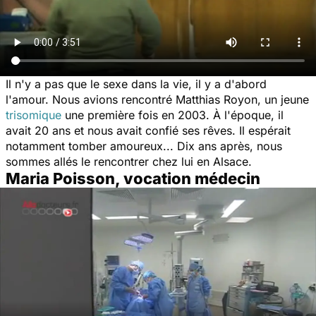
Il n'y a pas que le sexe dans la vie, il y a d'abord
l'amour. Nous avions rencontré Matthias Royon, un jeune
trisomique
une première fois en 2003. À l'époque, il
avait 20 ans et nous avait confié ses rêves. Il espérait
notamment tomber amoureux... Dix ans après, nous
sommes allés le rencontrer chez lui en Alsace.
Maria Poisson, vocation médecin