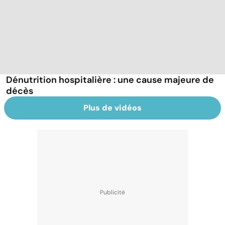
Dénutrition hospitalière : une cause majeure de
décès
Plus de vidéos