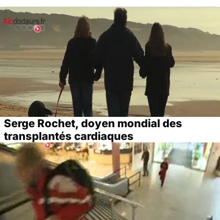
Serge Rochet, doyen mondial des
transplantés cardiaques