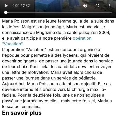
Maria Poisson est une jeune femme qui a de la suite dans
les idées. Malgré son jeune âge, Maria est une vieille
connaissance du Magazine de la santé puisqu'en 2004,
elle avait participé à notre première
opération
"Vocation"
.
L'opération "Vocation" est un concours organisé à
l'époque pour permettre à des lycéens, qui rêvaient de
devenir soignants, de passer une journée dans le service
de leur choix. Pour cela, les candidats devaient envoyer
une lettre de motivation. Maria avait alors choisi de
passer une journée dans un service de pédiatrie.
Aujourd'hui, Maria Poisson a atteint son objectif. Elle est
devenue interne et s'oriente vers la chirurgie maxillo-
faciale. Pour la deuxième fois, une de nos équipes a
passé une journée avec elle… mais cette fois-ci, Maria a
le scalpel en mains.
En savoir plus