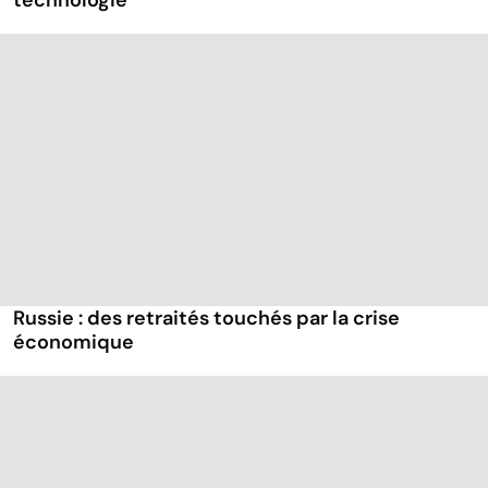
Russie : des retraités touchés par la crise
économique