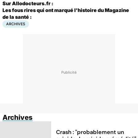
Sur Allodocteurs.fr :
Les fous rires qui ont marqué l'histoire du Magazine
de la santé :
ARCHIVES
Archives
Crash : ''probablement un