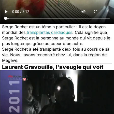
Serge Rochet est un témoin particulier : il est le doyen
mondial des
transplantés cardiaques
. Cela signifie que
Serge Rochet est la personne au monde qui vit depuis le
plus longtemps grâce au coeur d'un autre.
Serge Rochet a été transplanté deux fois au cours de sa
vie. Nous l'avons rencontré chez lui, dans la région de
Megève.
Laurent Gravouille, l'aveugle qui voit