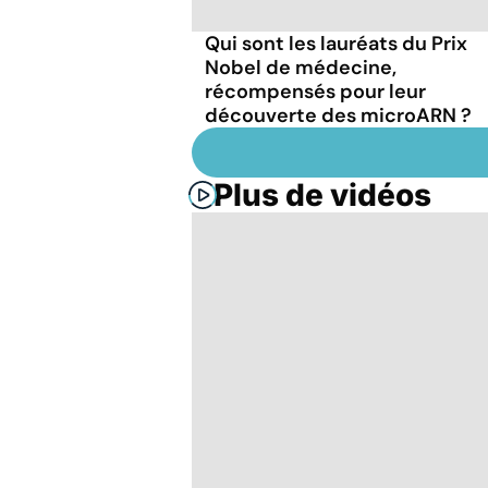
Qui sont les lauréats du Prix
Nobel de médecine,
récompensés pour leur
découverte des microARN ?
Plus de vidéos