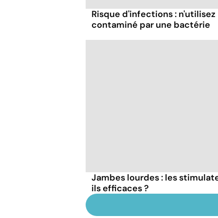
Risque d'infections : n'utilise
contaminé par une bactérie
Jambes lourdes : les stimulate
ils efficaces ?