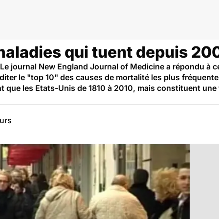
 maladies qui tuent depuis 20
? Le journal New England Journal of Medicine a répondu à 
diter le "top 10" des causes de mortalité les plus fréquent
que les Etats-Unis de 1810 à 2010, mais constituent une 
eurs