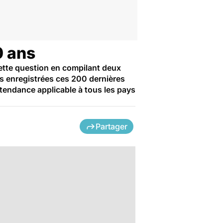
0 ans
cette question en compilant deux
es enregistrées ces 200 dernières
tendance applicable à tous les pays
Partager