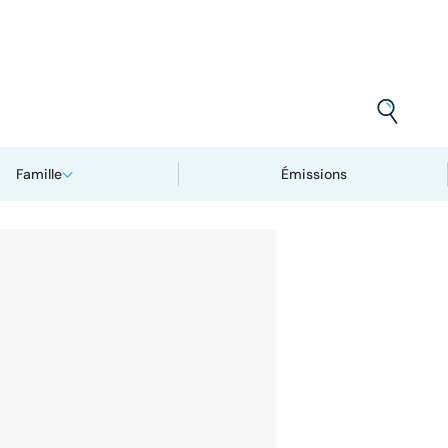
Famille
Émissions