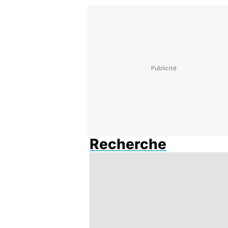
Recherche