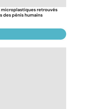
 microplastiques retrouvés
s des pénis humains