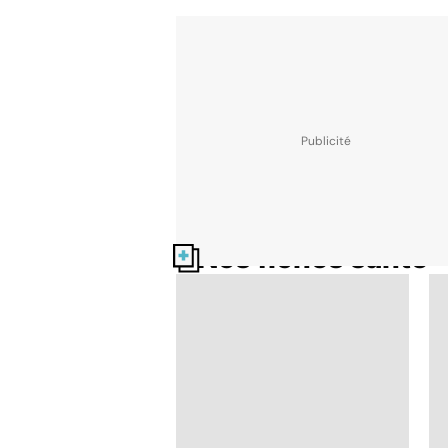
Nos fiches santé