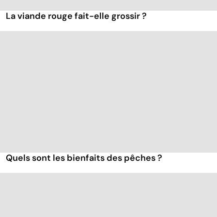
La viande rouge fait-elle grossir ?
Quels sont les bienfaits des pêches ?