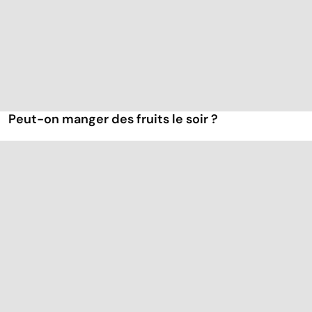
Peut-on manger des fruits le soir ?