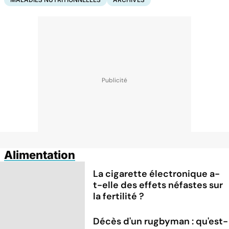
Alimentation
La cigarette électronique a-
t-elle des effets néfastes sur
la fertilité ?
Décès d'un rugbyman : qu'est-