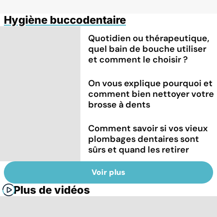
Hygiène buccodentaire
Quotidien ou thérapeutique,
quel bain de bouche utiliser
et comment le choisir ?
On vous explique pourquoi et
comment bien nettoyer votre
brosse à dents
Comment savoir si vos vieux
plombages dentaires sont
sûrs et quand les retirer
Voir plus
Plus de vidéos