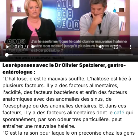
Les réponses avec le Dr Olivier Spatzierer, gastro-
entérologue :
"L'halitose, c'est le mauvais souffle. L'halitose est liée à
plusieurs facteurs. Il y a des facteurs alimentaires,
l'acidité, des facteurs bactériens et enfin des facteurs
anatomiques avec des anomalies des sinus, de
l'oesophage ou des anomalies dentaires. Et dans ces
facteurs, il y a des facteurs alimentaires dont le
café
qui
spontanément, par son odeur très particulière, peut
entraîner une mauvaise haleine.
"C'est la raison pour laquelle on préconise chez les gens