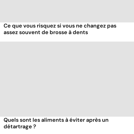
Ce que vous risquez si vous ne changez pas
assez souvent de brosse à dents
Quels sont les aliments à éviter après un
détartrage ?