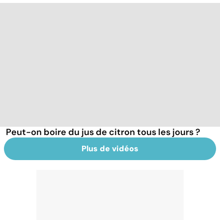
Peut-on boire du jus de citron tous les jours ?
Plus de vidéos