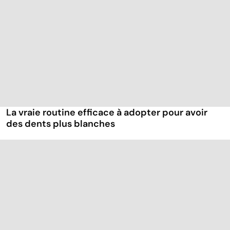
La vraie routine efficace à adopter pour avoir
des dents plus blanches