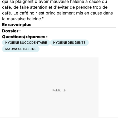
qui se plaignent d'avoir mauvaise haleine à cause du
café, de faire attention et d'éviter de prendre trop de
café. Le café noir est principalement mis en cause dans
la mauvaise haleine."
En savoir plus
Dossier :
Questions/réponses :
HYGIÈNE BUCCODENTAIRE
HYGIÈNE DES DENTS
MAUVAISE HALEINE