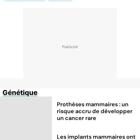
Génétique
Prothèses mammaires : un
risque accru de développer
un cancer rare
Les implants mammaires ont