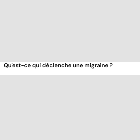
Qu'est-ce qui déclenche une migraine ?