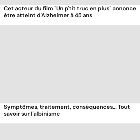
Cet acteur du film "Un p'tit truc en plus" annonce
être atteint d'Alzheimer à 45 ans
Symptômes, traitement, conséquences... Tout
savoir sur l'albinisme