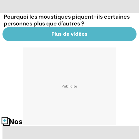
Pourquoi les moustiques piquent-ils certaines
personnes plus que d'autres ?
Plus de vidéos
Nos fiches santé