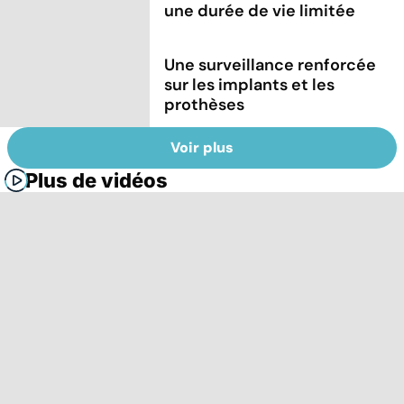
une durée de vie limitée
Une surveillance renforcée
sur les implants et les
prothèses
Voir plus
Plus de vidéos