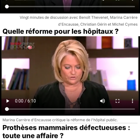
Vingt minutes de discussion avec Benoît Thevenet, Marina Carrère
d'Encausse, Christian Gérin et Michel Cymes
Quelle réforme pour les hôpitaux ?
Marina Carrère d'Encausse critique la réforme de l'hôpital public.
Prothèses mammaires défectueuses :
toute une affaire ?