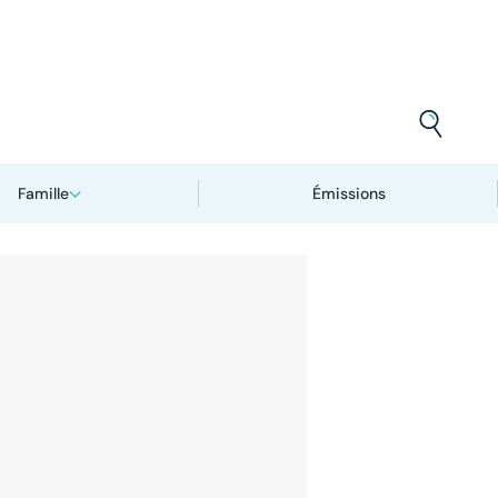
Famille
Émissions