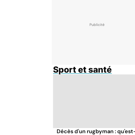
Sport et santé
Décès d'un rugbyman : qu'est