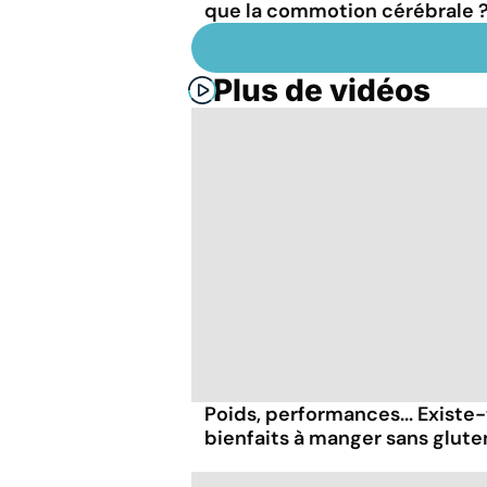
que la commotion cérébrale 
Plus de vidéos
Poids, performances... Existe-
bienfaits à manger sans glute