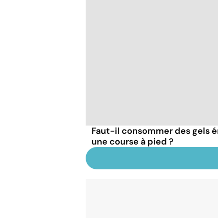
Faut-il consommer des gels 
une course à pied ?