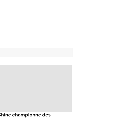
Chine championne des