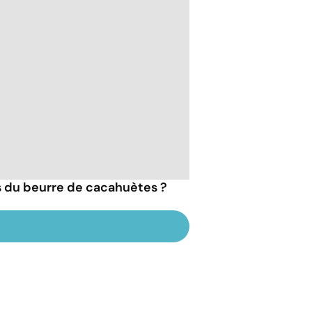
ts du beurre de cacahuètes ?