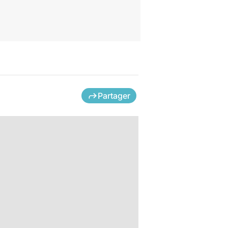
Partager