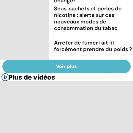
changer
Snus, sachets et perles de
nicotine : alerte sur ces
nouveaux modes de
consommation du tabac
Arrêter de fumer fait-il
forcément prendre du poids ?
Voir plus
Plus de vidéos