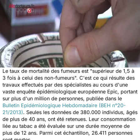
Le taux de mortalité des fumeurs est
"supérieur de 1,5 à
3 fois à celui des non-fumeurs
". C'est ce qui résulte des
travaux effectués par des spécialistes au cours d'une
vaste enquête épidémiologique européenne Epic, portant
sur plus d'un million de personnes, publiée dans le
Bulletin Epidémiologique Hebdomadaire (BEH n°20-
21/2013)
. Seules les données de 380.000 individus, âgés
de plus de 40 ans, ont été retenues. Leur consommation
liée au tabac a été évaluée sur une durée moyenne de
plus de 12 ans. Parmi cet échantillon, 26.411 personnes
sont mortes.