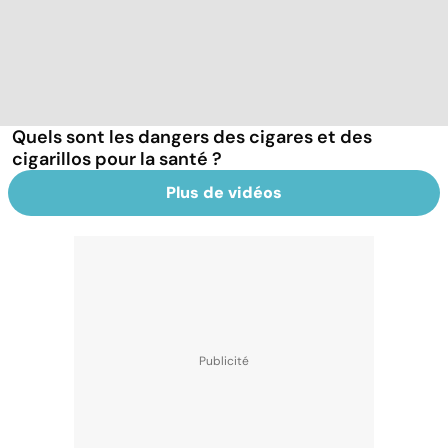
Quels sont les dangers des cigares et des
cigarillos pour la santé ?
Plus de vidéos