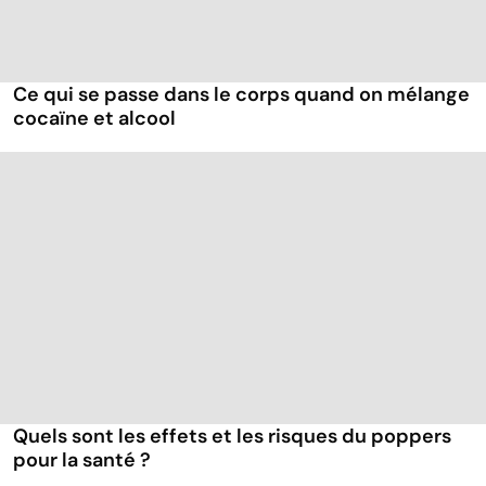
Ce qui se passe dans le corps quand on mélange
cocaïne et alcool
Quels sont les effets et les risques du poppers
pour la santé ?