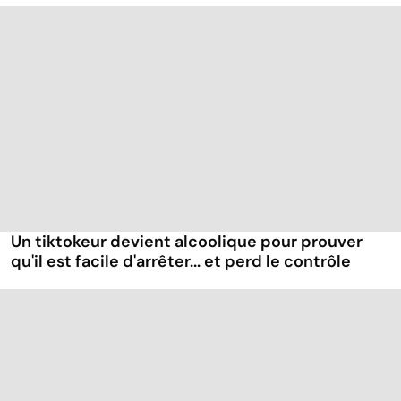
Un tiktokeur devient alcoolique pour prouver
qu'il est facile d'arrêter... et perd le contrôle