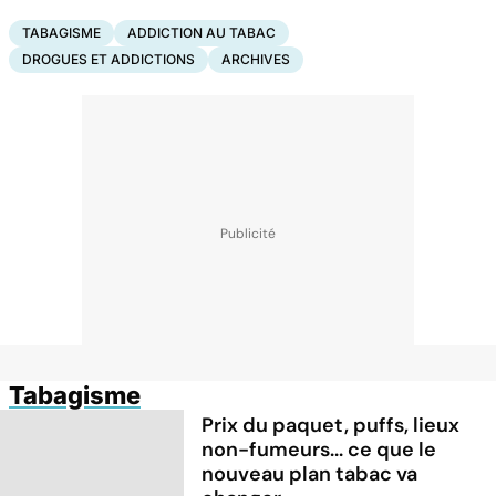
TABAGISME
ADDICTION AU TABAC
DROGUES ET ADDICTIONS
ARCHIVES
Tabagisme
Prix du paquet, puffs, lieux
non-fumeurs... ce que le
nouveau plan tabac va