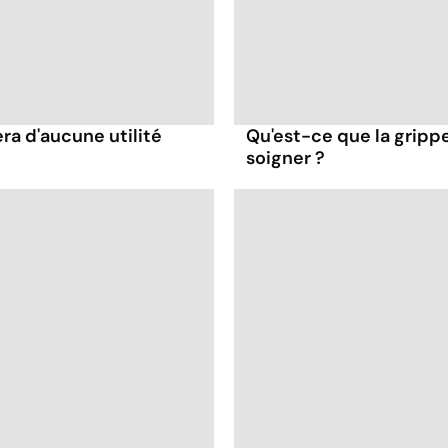
ra d'aucune utilité
Qu'est-ce que la gripp
soigner ?