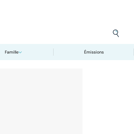
Famille
Émissions