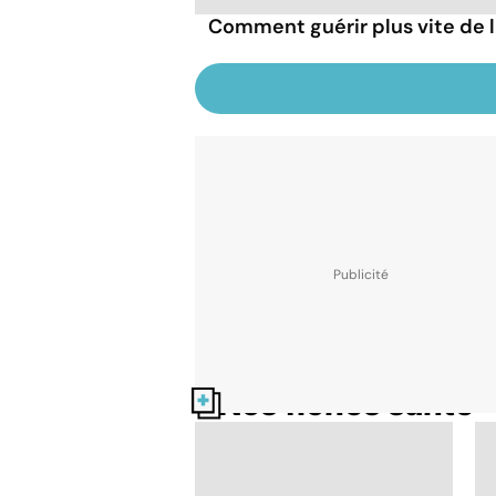
Comment guérir plus vite de l
Nos fiches santé