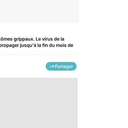
tômes grippaux. Le virus de la
propager jusqu'à la fin du mois de
Partager