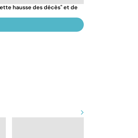
nette hausse des décès" et de