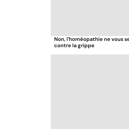
Non, l'homéopathie ne vous se
contre la grippe