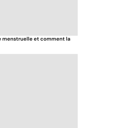
e menstruelle et comment la