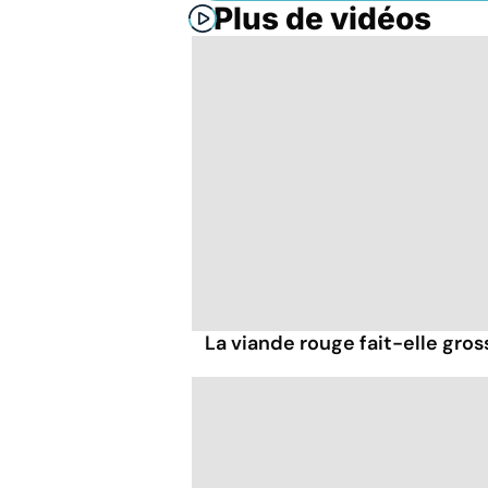
Plus de vidéos
La viande rouge fait-elle gross