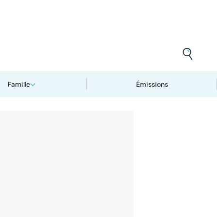
Famille
Émissions