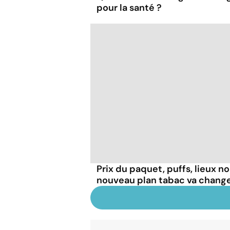
pour la santé ?
Prix du paquet, puffs, lieux n
nouveau plan tabac va chang