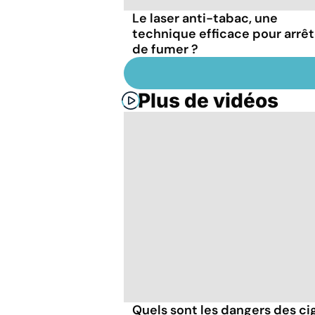
Le laser anti-tabac, une
technique efficace pour arrêt
de fumer ?
Plus de vidéos
Quels sont les dangers des cig