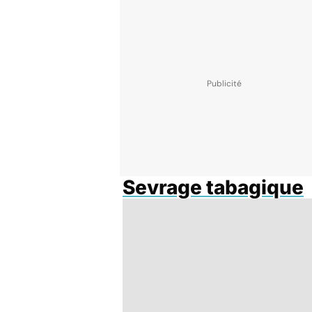
Sevrage tabagique