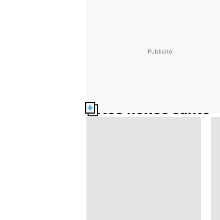
Nos fiches santé