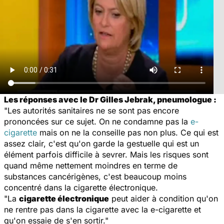
Les réponses avec le Dr Gilles Jebrak, pneumologue :
"Les autorités sanitaires ne se sont pas encore
prononcées sur ce sujet. On ne condamne pas la
e-
cigarette
mais on ne la conseille pas non plus. Ce qui est
assez clair, c'est qu'on garde la gestuelle qui est un
élément parfois difficile à sevrer. Mais les risques sont
quand même nettement moindres en terme de
substances cancérigènes, c'est beaucoup moins
concentré dans la cigarette électronique.
"La
cigarette électronique
peut aider à condition qu'on
ne rentre pas dans la cigarette avec la e-cigarette et
qu'on essaie de s'en sortir."