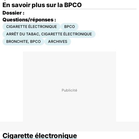
En savoir plus sur la BPCO
Dossier :
Questions/réponses :
CIGARETTE ÉLECTRONIQUE
BPCO
ARRÊT DU TABAC, CIGARETTE ÉLECTRONIQUE
BRONCHITE, BPCO
ARCHIVES
Cigarette électronique