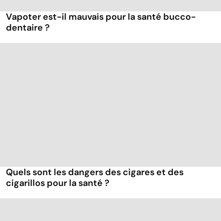
Vapoter est-il mauvais pour la santé bucco-
dentaire ?
Quels sont les dangers des cigares et des
cigarillos pour la santé ?