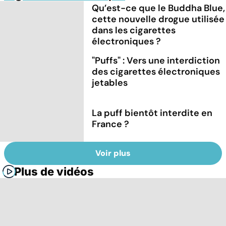
Qu’est-ce que le Buddha Blue,
cette nouvelle drogue utilisée
dans les cigarettes
électroniques ?
"Puffs" : Vers une interdiction
des cigarettes électroniques
jetables
La puff bientôt interdite en
France ?
Voir plus
Plus de vidéos