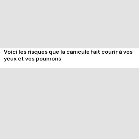
Voici les risques que la canicule fait courir à vos
yeux et vos poumons