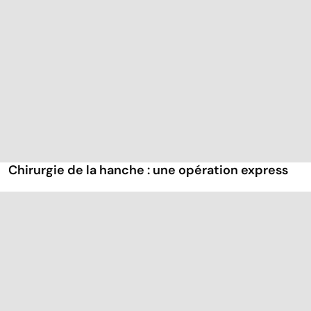
Chirurgie de la hanche : une opération express