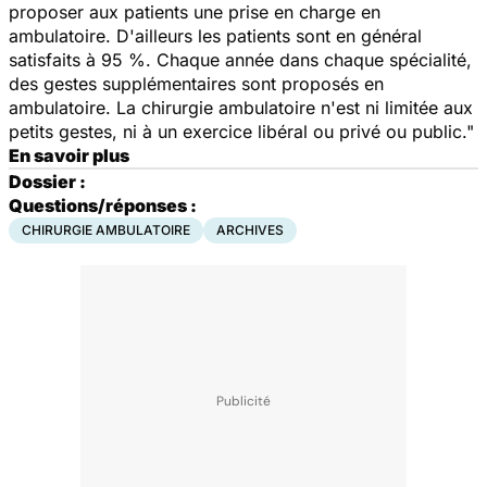
proposer aux patients une prise en charge en
ambulatoire. D'ailleurs les patients sont en général
satisfaits à 95 %. Chaque année dans chaque spécialité,
des gestes supplémentaires sont proposés en
ambulatoire. La chirurgie ambulatoire n'est ni limitée aux
petits gestes, ni à un exercice libéral ou privé ou public."
En savoir plus
Dossier :
Questions/réponses :
CHIRURGIE AMBULATOIRE
ARCHIVES