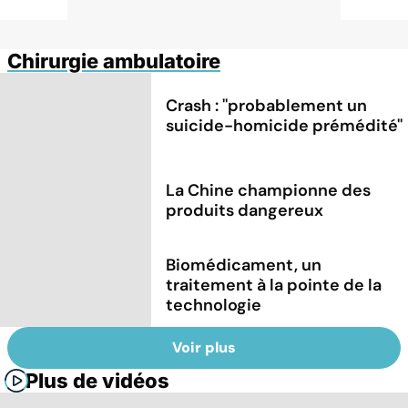
Chirurgie ambulatoire
Crash : ''probablement un
suicide-homicide prémédité''
La Chine championne des
produits dangereux
Biomédicament, un
traitement à la pointe de la
technologie
Voir plus
Plus de vidéos