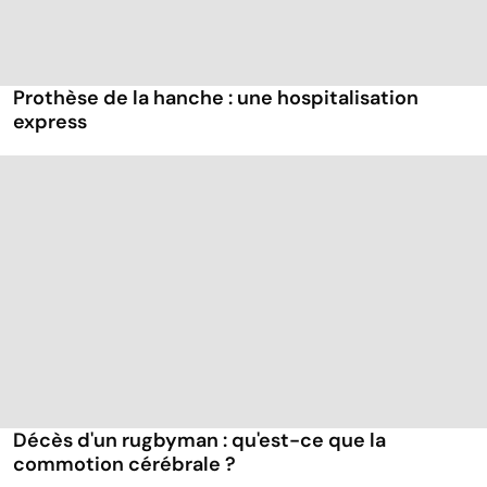
Prothèse de la hanche : une hospitalisation
express
Décès d'un rugbyman : qu'est-ce que la
commotion cérébrale ?