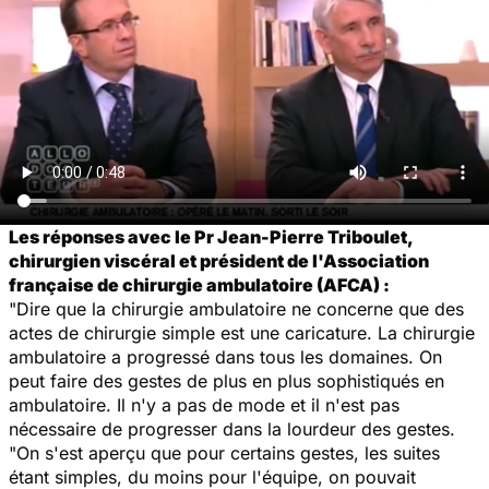
Les réponses avec le Pr Jean-Pierre Triboulet,
chirurgien viscéral et président de l'Association
française de chirurgie ambulatoire (AFCA) :
"Dire que la chirurgie ambulatoire ne concerne que des
actes de chirurgie simple est une caricature. La chirurgie
ambulatoire a progressé dans tous les domaines. On
peut faire des gestes de plus en plus sophistiqués en
ambulatoire. Il n'y a pas de mode et il n'est pas
nécessaire de progresser dans la lourdeur des gestes.
"On s'est aperçu que pour certains gestes, les suites
étant simples, du moins pour l'équipe, on pouvait