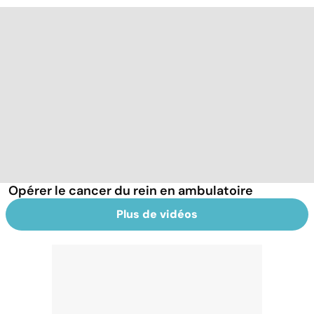
Opérer le cancer du rein en ambulatoire
Plus de vidéos