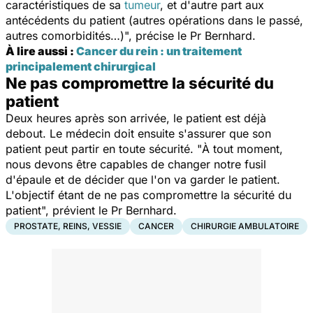
caractéristiques de sa
tumeur
, et d'autre part aux
antécédents du patient (autres opérations dans le passé,
autres comorbidités…)
", précise le Pr Bernhard.
À lire aussi :
Cancer du rein : un traitement
principalement chirurgical
Ne pas compromettre la sécurité du
patient
Deux heures après son arrivée, le patient est déjà
debout. Le médecin doit ensuite s'assurer que son
patient peut partir en toute sécurité. "
À tout moment,
nous devons être capables de changer notre fusil
d'épaule et de décider que l'on va garder le patient.
L'objectif étant de ne pas compromettre la sécurité du
patient
", prévient le Pr Bernhard.
PROSTATE, REINS, VESSIE
CANCER
CHIRURGIE AMBULATOIRE