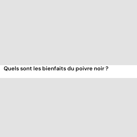
Quels sont les bienfaits du poivre noir ?