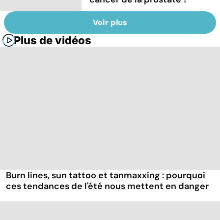
Voir plus
Plus de vidéos
Burn lines, sun tattoo et tanmaxxing : pourquoi
ces tendances de l'été nous mettent en danger