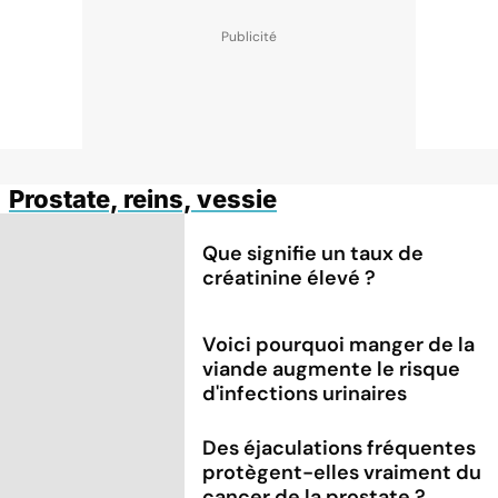
Prostate, reins, vessie
Que signifie un taux de
créatinine élevé ?
Voici pourquoi manger de la
viande augmente le risque
d'infections urinaires
Des éjaculations fréquentes
protègent-elles vraiment du
cancer de la prostate ?