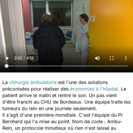
La
chirurgie ambulatoire
est l'une des solutions
préconisées pour réaliser des
économies à l'hôpital
. Le
patient arrive le matin et rentre le soir. Un pas vient
d'être franchi au CHU de Bordeaux. Une équipe traite les
tumeurs du rein en une journée seulement.
Il s'agit d'une première mondiale. C'est l'équipe du Pr
Bernhard qui l'a mise au point. Nom de code : Ambu-
Rein, un protocole minutieux où rien n'est laissé au