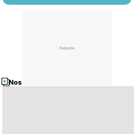
Nos fiches santé