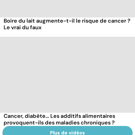
Boire du lait augmente-t-il le risque de cancer ?
Le vrai du faux
Cancer, diabète... Les additifs alimentaires
provoquent-ils des maladies chroniques ?
Plus de vidéos