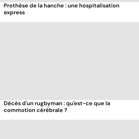
Prothèse de la hanche : une hospitalisation
express
Décès d'un rugbyman : qu'est-ce que la
commotion cérébrale ?