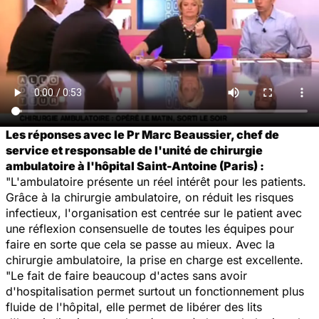
Les réponses avec le Pr Marc Beaussier, chef de
service et responsable de l'unité de chirurgie
ambulatoire à l'hôpital Saint-Antoine (Paris) :
"L'ambulatoire présente un réel intérêt pour les patients.
Grâce à la chirurgie ambulatoire, on réduit les risques
infectieux, l'organisation est centrée sur le patient avec
une réflexion consensuelle de toutes les équipes pour
faire en sorte que cela se passe au mieux. Avec la
chirurgie ambulatoire, la prise en charge est excellente.
"Le fait de faire beaucoup d'actes sans avoir
d'hospitalisation permet surtout un fonctionnement plus
fluide de l'hôpital, elle permet de libérer des lits