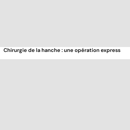
Chirurgie de la hanche : une opération express