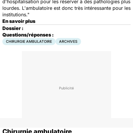
d'hospitalisation pour les réserver à des pathologies plus
lourdes. L'ambulatoire est donc très intéressante pour les
institutions."
En savoir plus
Dossier :
Questions/réponses :
CHIRURGIE AMBULATOIRE
ARCHIVES
Chirurgie ambulatoire