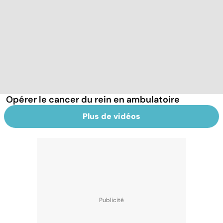
Opérer le cancer du rein en ambulatoire
Plus de vidéos