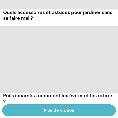
Quels accessoires et astuces pour jardiner sans
se faire mal ?
Poils incarnés : comment les éviter et les retirer
?
Plus de vidéos