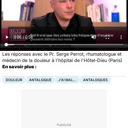
Les réponses avec le Pr. Serge Perrot, rhumatologue et
médecin de la douleur à l'hôpital de l'Hôtel-Dieu (Paris)
En savoir plus :
DOULEUR
ANTALGIQUE
J'AI MAL…
ANTALGIQUES