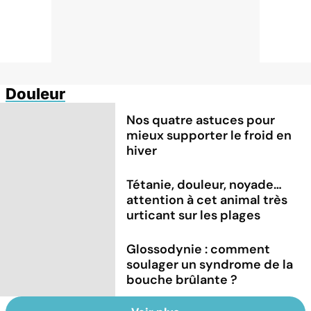
Douleur
Nos quatre astuces pour
mieux supporter le froid en
hiver
Tétanie, douleur, noyade…
attention à cet animal très
urticant sur les plages
Glossodynie : comment
soulager un syndrome de la
bouche brûlante ?