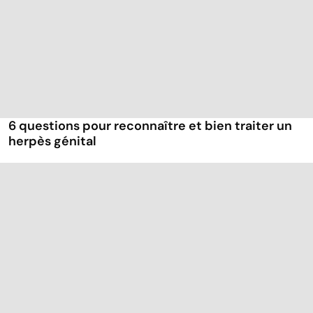
6 questions pour reconnaître et bien traiter un
herpès génital