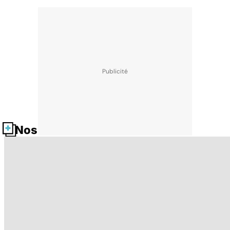
Nos fiches santé