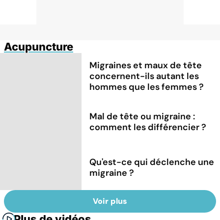
Acupuncture
Migraines et maux de tête
concernent-ils autant les
hommes que les femmes ?
Mal de tête ou migraine :
comment les différencier ?
Qu'est-ce qui déclenche une
migraine ?
Voir plus
Plus de vidéos