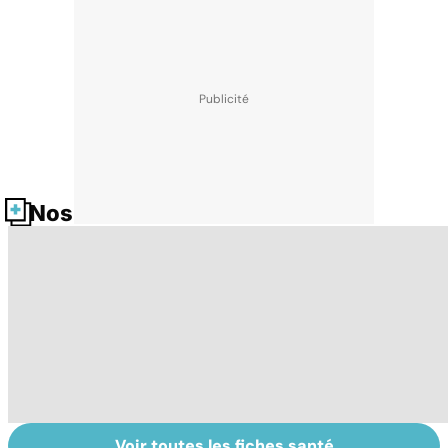
Nos fiches santé
Voir toutes les fiches santé