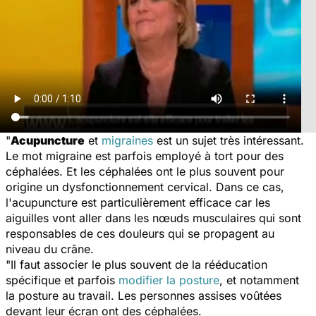
"
Acupuncture
et
migraines
est un sujet très intéressant.
Le mot migraine est parfois employé à tort pour des
céphalées. Et les céphalées ont le plus souvent pour
origine un dysfonctionnement cervical. Dans ce cas,
l'acupuncture est particulièrement efficace car les
aiguilles vont aller dans les nœuds musculaires qui sont
responsables de ces douleurs qui se propagent au
niveau du crâne.
"Il faut associer le plus souvent de la rééducation
spécifique et parfois
modifier la posture
, et notamment
la posture au travail. Les personnes assises voûtées
devant leur écran ont des céphalées.