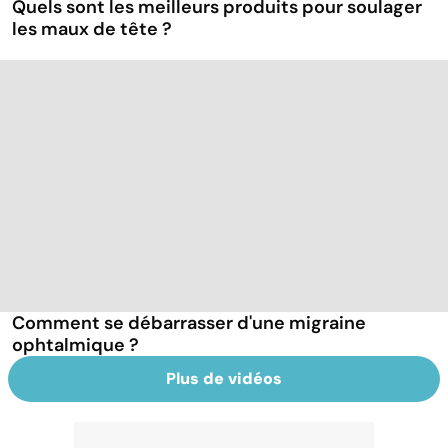
Quels sont les meilleurs produits pour soulager
les maux de tête ?
Comment se débarrasser d'une migraine
ophtalmique ?
Plus de vidéos