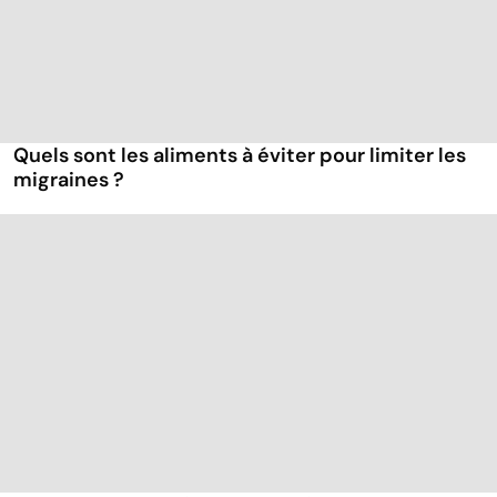
Quels sont les aliments à éviter pour limiter les
migraines ?