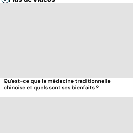
Qu'est-ce que la médecine traditionnelle
chinoise et quels sont ses bienfaits ?