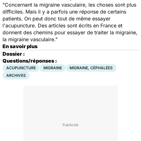
"Concernant la migraine vasculaire, les choses sont plus
difficiles. Mais il y a parfois une réponse de certains
patients. On peut donc tout de même essayer
l'acupuncture. Des articles sont écrits en France et
donnent des chemins pour essayer de traiter la migraine,
la migraine vasculaire."
En savoir plus
Dossier :
Questions/réponses :
ACUPUNCTURE
MIGRAINE
MIGRAINE, CÉPHALÉES
ARCHIVES