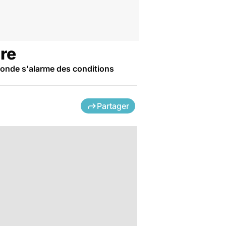
re
 monde s'alarme des conditions
Partager