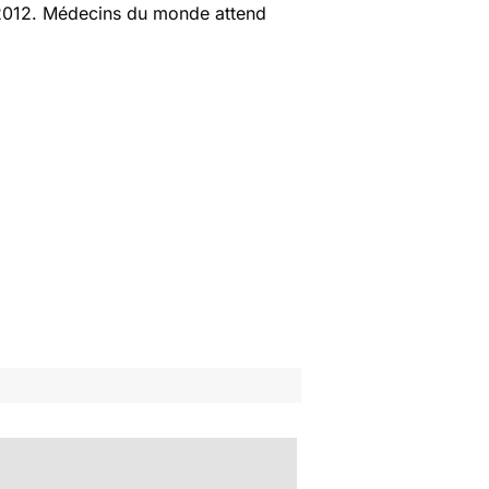
 2012. Médecins du monde attend