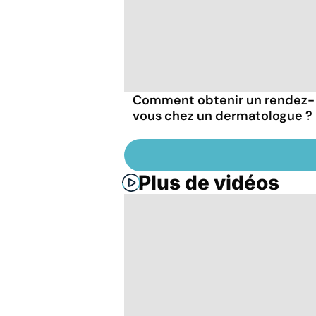
Comment obtenir un rendez-
vous chez un dermatologue ?
Plus de vidéos