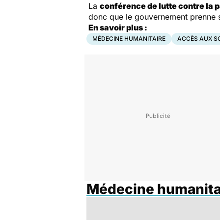
La
conférence de lutte contre la 
donc que le gouvernement prenne s
En savoir plus :
MÉDECINE HUMANITAIRE
ACCÈS AUX S
Médecine humanita