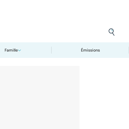
Famille
Émissions