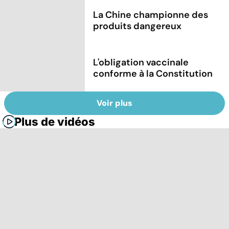
La Chine championne des
produits dangereux
L'obligation vaccinale
conforme à la Constitution
Voir plus
Plus de vidéos