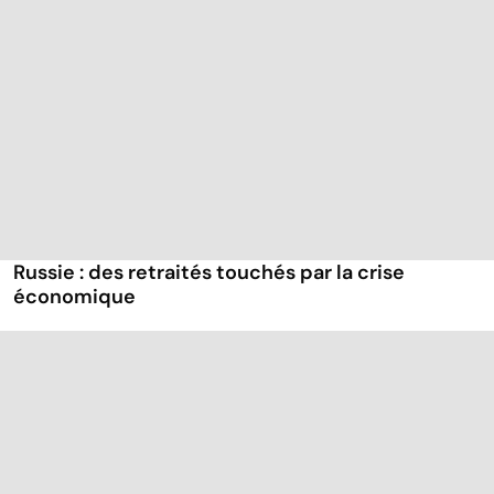
Russie : des retraités touchés par la crise
économique