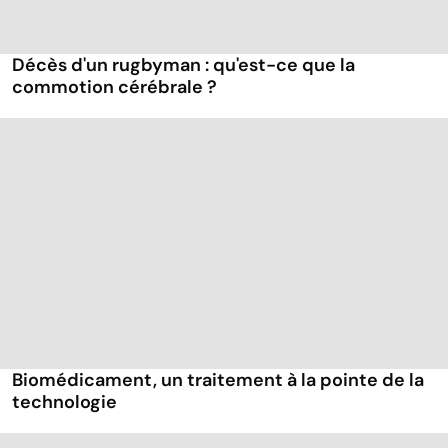
Décès d'un rugbyman : qu'est-ce que la
commotion cérébrale ?
Biomédicament, un traitement à la pointe de la
technologie