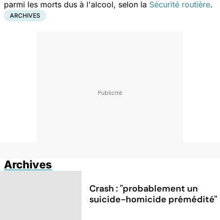
parmi les morts dus à l'alcool, selon la
Sécurité routière
.
ARCHIVES
Archives
Crash : ''probablement un
suicide-homicide prémédité''