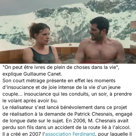
"On peut être ivres de plein de choses dans la vie",
explique Guillaume Canet.
Son court métrage présente en effet les moments
d'insouciance et de joie intense de la vie d'un jeune
couple... insouciance qui les conduits, un soir, à prendre
le volant après avoir bu.
Le réalisateur s'est lancé bénévolement dans ce projet
de réalisation à la demande de Patrick Chesnais, engagé
de longue date sur le sujet. En 2006, M. Chesnais avait
perdu son fils dans un accident de la route lié à l'alcool.
Il a créé en 2007 l'
association Ferdinand
, pour laquelle il