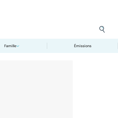
Famille
Émissions