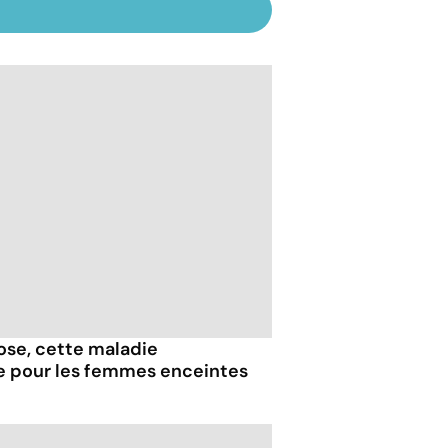
iose, cette maladie
e pour les femmes enceintes