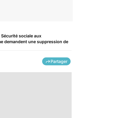
 Sécurité sociale aux
emme demandent une suppression de
Partager