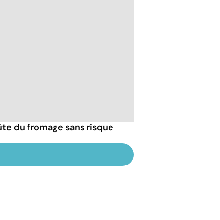
ûte du fromage sans risque