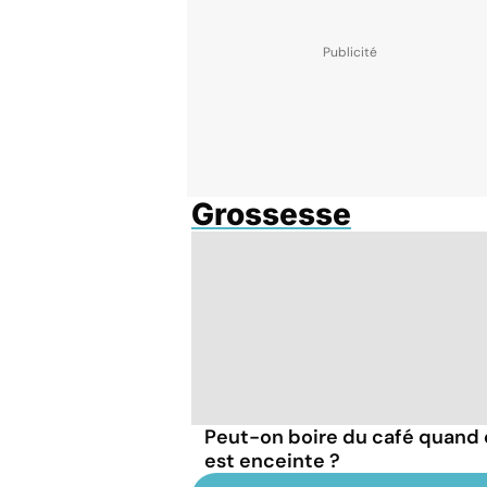
Grossesse
Peut-on boire du café quand
est enceinte ?