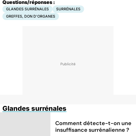
Questions/réponses :
GLANDES SURRÉNALES
SURRÉNALES
GREFFES, DON D'ORGANES
Glandes surrénales
Comment détecte-t-on une
insuffisance surrénalienne ?