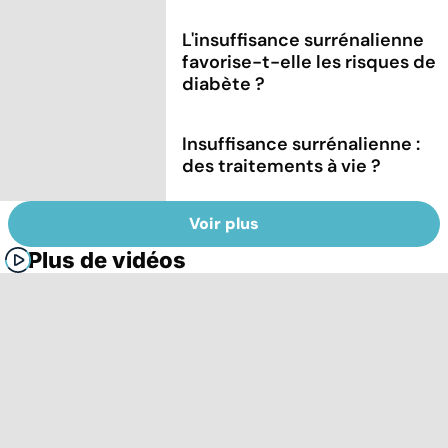
L'insuffisance surrénalienne
favorise-t-elle les risques de
diabète ?
Insuffisance surrénalienne :
des traitements à vie ?
Voir plus
Plus de vidéos