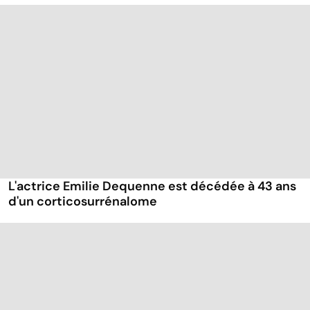
L'actrice Emilie Dequenne est décédée à 43 ans
d'un corticosurrénalome