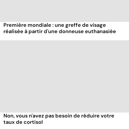
Première mondiale : une greffe de visage
réalisée à partir d'une donneuse euthanasiée
Non, vous n'avez pas besoin de réduire votre
taux de cortisol