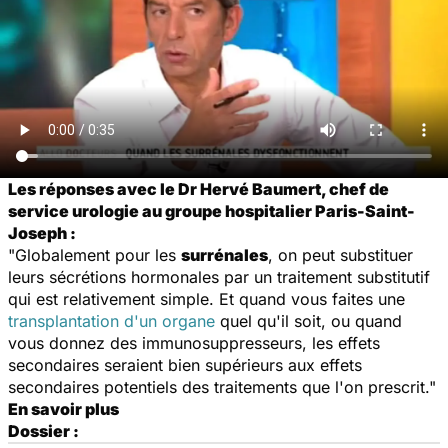
Les réponses avec le Dr Hervé Baumert, chef de
service urologie au groupe hospitalier Paris-Saint-
Joseph :
"Globalement pour les
surrénales
, on peut substituer
leurs sécrétions hormonales par un traitement substitutif
qui est relativement simple. Et quand vous faites une
transplantation d'un organe
quel qu'il soit, ou quand
vous donnez des immunosuppresseurs, les effets
secondaires seraient bien supérieurs aux effets
secondaires potentiels des traitements que l'on prescrit."
En savoir plus
Dossier :