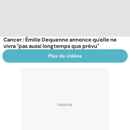
Cancer : Émilie Dequenne annonce qu'elle ne
vivra "pas aussi longtemps que prévu"
Plus de vidéos