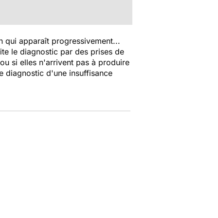
on qui apparaît progressivement...
te le diagnostic par des prises de
 ou si elles n'arrivent pas à produire
e diagnostic d'une insuffisance