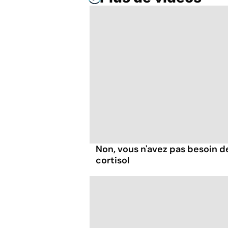
Non, vous n'avez pas besoin d
cortisol