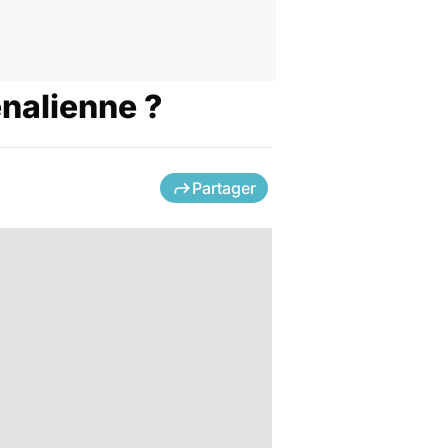
nalienne ?
Partager