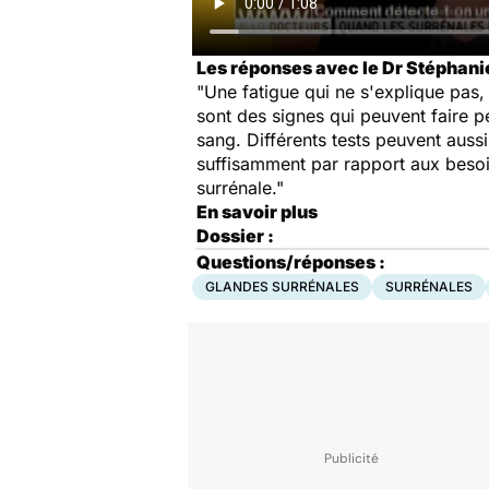
Les réponses avec le Dr Stéphani
"Une fatigue qui ne s'explique pas,
sont des signes qui peuvent faire 
sang. Différents tests peuvent aussi 
suffisamment par rapport aux besoin
surrénale."
En savoir plus
Dossier :
Questions/réponses :
GLANDES SURRÉNALES
SURRÉNALES