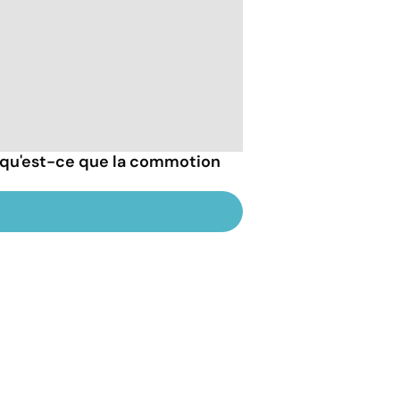
 qu'est-ce que la commotion