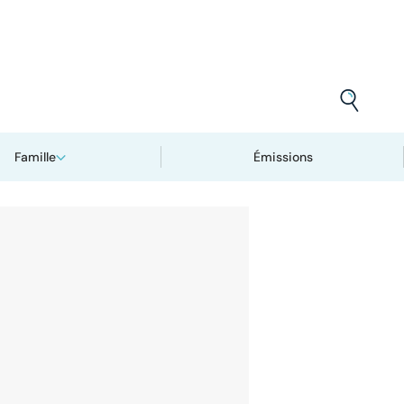
Famille
Émissions