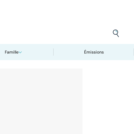
Famille
Émissions