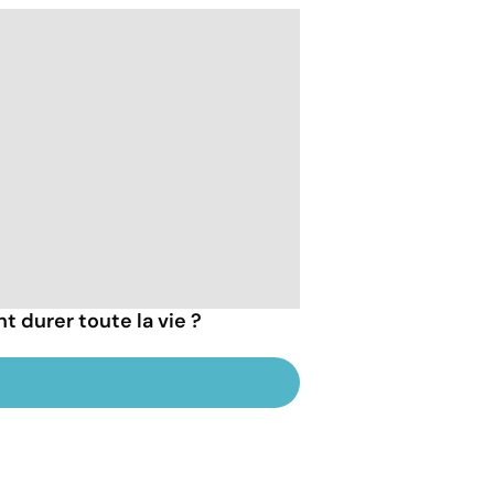
t durer toute la vie ?