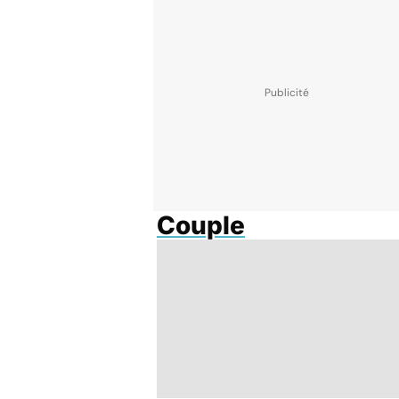
Couple