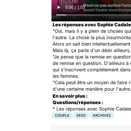
Les réponses avec Sophie Cadale
"Oui, mais il y a plein de choses qui
l'autre. La chose la plus insurmontab
Alors on sait bien intellectuellemen
Mais là, ça parle d'un désir ailleurs
"Je pense que la remise en questi
de remise en question. D'ailleurs à 
qui s'inscrivent complètement dans 
les femmes.
"Cela peut être un moyen de faire r
d'une certaine manière pour l'autr
En savoir plus :
Questions/réponses :
*
Les réponses avec Sophie Cadale
COUPLE
SEXO
ARCHIVES