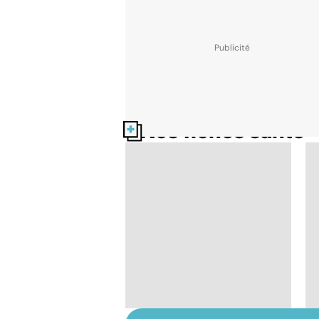
Nos fiches santé