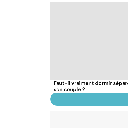
Faut-il vraiment dormir sépa
son couple ?