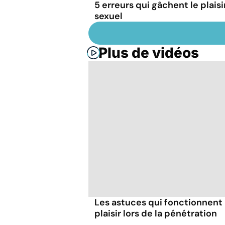
5 erreurs qui gâchent le plaisi
sexuel
Plus de vidéos
Les astuces qui fonctionnent
plaisir lors de la pénétration