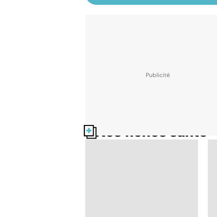
Nos fiches santé