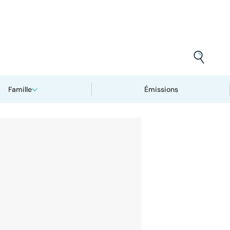
Famille
Émissions