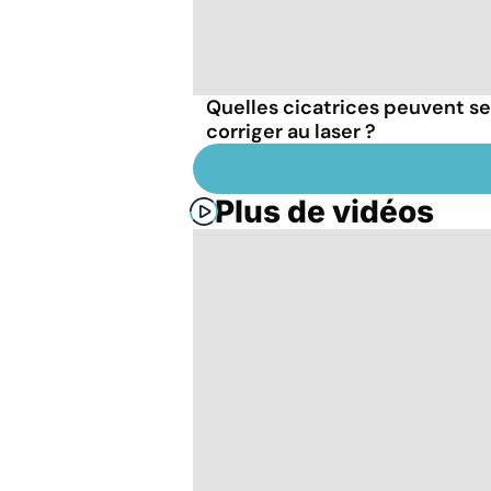
Quelles cicatrices peuvent se
corriger au laser ?
Plus de vidéos