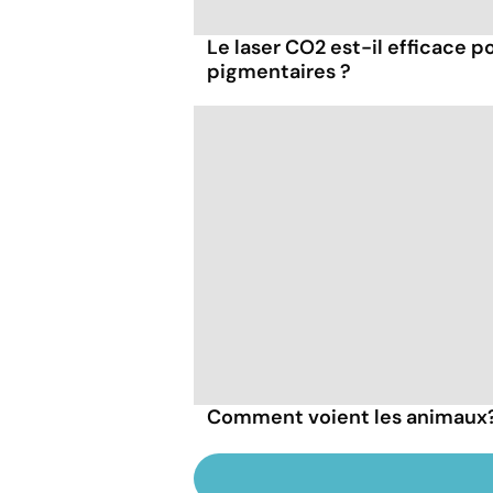
Le laser CO2 est-il efficace p
pigmentaires ?
Comment voient les animaux