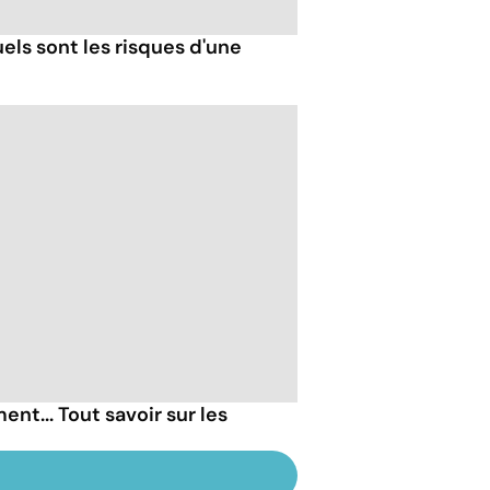
uels sont les risques d'une
ent... Tout savoir sur les