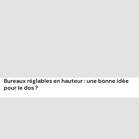
Bureaux réglables en hauteur : une bonne idée
pour le dos ?