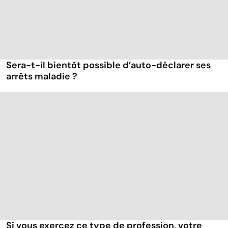
Sera-t-il bientôt possible d’auto-déclarer ses
arrêts maladie ?
Si vous exercez ce type de profession, votre