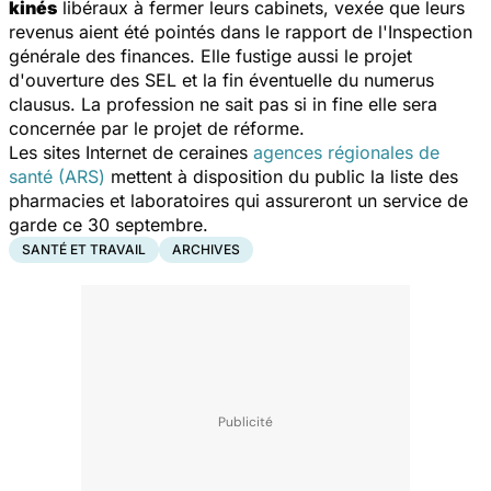
kinés
libéraux à fermer leurs cabinets, vexée que leurs
revenus aient été pointés dans le rapport de l'Inspection
générale des finances. Elle fustige aussi le projet
d'ouverture des SEL et la fin éventuelle du numerus
clausus. La profession ne sait pas si in fine elle sera
concernée par le projet de réforme.
Les sites Internet de ceraines
agences régionales de
santé (ARS)
mettent à disposition du public la liste des
pharmacies et laboratoires qui assureront un service de
garde ce 30 septembre.
SANTÉ ET TRAVAIL
ARCHIVES