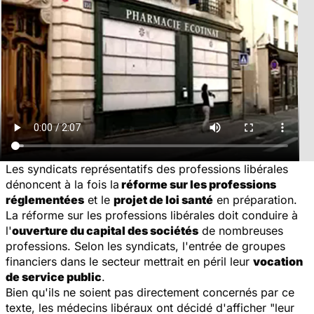
Les syndicats représentatifs des professions libérales
dénoncent à la fois la
réforme sur les professions
réglementées
et le
projet de loi santé
en préparation.
La réforme sur les professions libérales doit conduire à
l'
ouverture du capital des sociétés
de nombreuses
professions. Selon les syndicats, l'entrée de groupes
financiers dans le secteur mettrait en péril leur
vocation
de service public
.
Bien qu'ils ne soient pas directement concernés par ce
texte, les médecins libéraux ont décidé d'afficher "leur