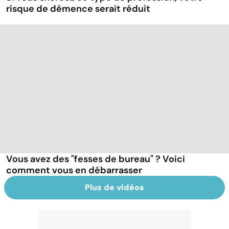
risque de démence serait réduit
Vous avez des "fesses de bureau" ? Voici
comment vous en débarrasser
Plus de vidéos