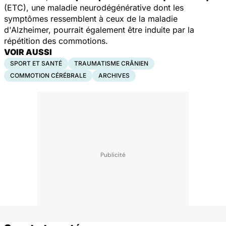
(ETC), une maladie neurodégénérative dont les
symptômes ressemblent à ceux de la maladie
d'Alzheimer, pourrait également être induite par la
répétition des commotions.
VOIR AUSSI
SPORT ET SANTÉ
TRAUMATISME CRÂNIEN
COMMOTION CÉRÉBRALE
ARCHIVES