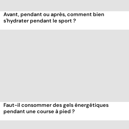
Avant, pendant ou après, comment bien
s'hydrater pendant le sport ?
Faut-il consommer des gels énergétiques
pendant une course à pied ?