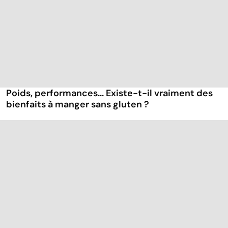
Poids, performances... Existe-t-il vraiment des
bienfaits à manger sans gluten ?