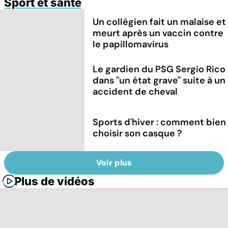
Sport et santé
Un collégien fait un malaise et
meurt après un vaccin contre
le papillomavirus
Le gardien du PSG Sergio Rico
dans "un état grave" suite à un
accident de cheval
Sports d'hiver : comment bien
choisir son casque ?
Voir plus
Plus de vidéos