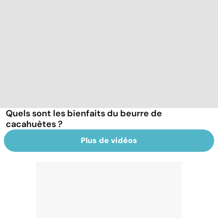
Quels sont les bienfaits du beurre de
cacahuètes ?
Plus de vidéos