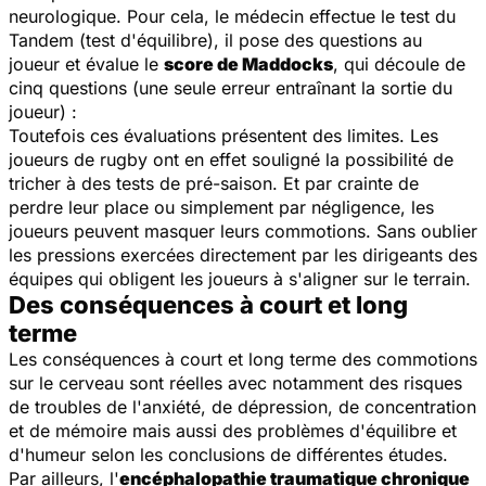
neurologique. Pour cela, le médecin effectue le test du
Tandem (test d'équilibre), il pose des questions au
joueur et évalue le
score de Maddocks
, qui découle de
cinq questions (une seule erreur entraînant la sortie du
joueur) :
Toutefois ces évaluations présentent des limites. Les
joueurs de rugby ont en effet souligné la possibilité de
tricher à des tests de pré-saison. Et par crainte de
perdre leur place ou simplement par négligence, les
joueurs peuvent masquer leurs commotions. Sans oublier
les pressions exercées directement par les dirigeants des
équipes qui obligent les joueurs à s'aligner sur le terrain.
Des conséquences à court et long
terme
Les conséquences à court et long terme des commotions
sur le cerveau sont réelles avec notamment des risques
de troubles de l'anxiété, de dépression, de concentration
et de mémoire mais aussi des problèmes d'équilibre et
d'humeur selon les conclusions de différentes études.
Par ailleurs, l'
encéphalopathie traumatique chronique