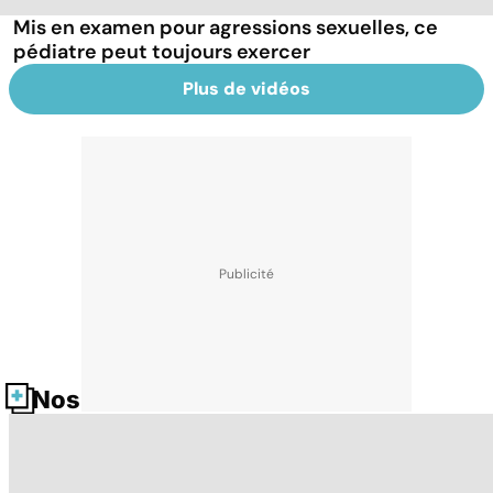
Mis en examen pour agressions sexuelles, ce
pédiatre peut toujours exercer
Plus de vidéos
Nos fiches santé