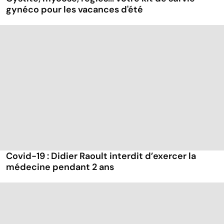
gynéco pour les vacances d'été
Covid-19 : Didier Raoult interdit d’exercer la
médecine pendant 2 ans