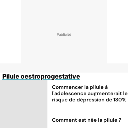
Pilule oestroprogestative
Commencer la pilule à
l'adolescence augmenterait le
risque de dépression de 130%
Comment est née la pilule ?