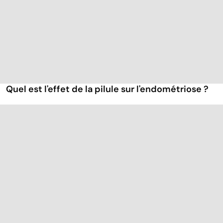
Quel est l'effet de la pilule sur l'endométriose ?