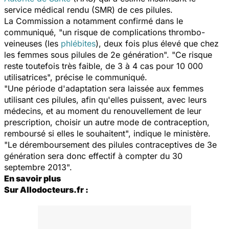
service médical rendu (SMR) de ces pilules.
La Commission a notamment confirmé dans le
communiqué, "un risque de complications thrombo-
veineuses (les
phlébites
), deux fois plus élevé que chez
les femmes sous pilules de 2e génération". "Ce risque
reste toutefois très faible, de 3 à 4 cas pour 10 000
utilisatrices", précise le communiqué.
"Une période d'adaptation sera laissée aux femmes
utilisant ces pilules, afin qu'elles puissent, avec leurs
médecins, et au moment du renouvellement de leur
prescription, choisir un autre mode de contraception,
remboursé si elles le souhaitent", indique le ministère.
"Le déremboursement des pilules contraceptives de 3e
génération sera donc effectif à compter du 30
septembre 2013".
En savoir plus
Sur Allodocteurs.fr :