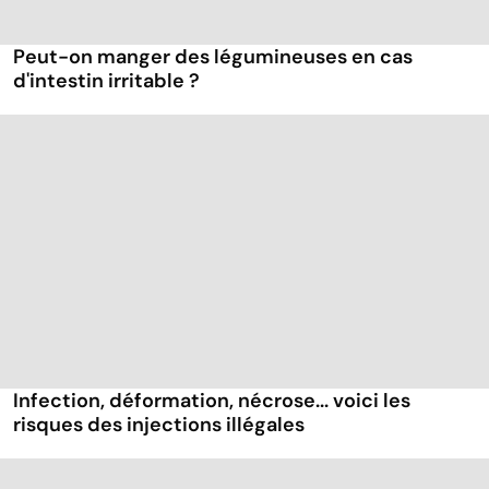
Peut-on manger des légumineuses en cas
d'intestin irritable ?
Infection, déformation, nécrose... voici les
risques des injections illégales