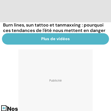
Burn lines, sun tattoo et tanmaxxing : pourquoi
ces tendances de l'été nous mettent en danger
Plus de vidéos
Nos fiches santé