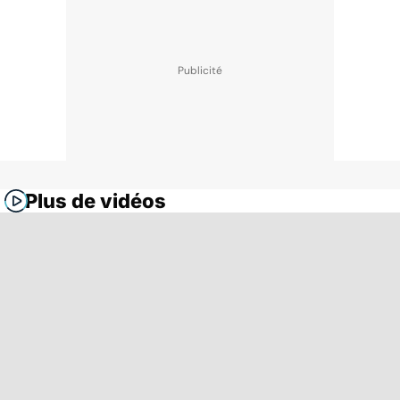
Plus de vidéos