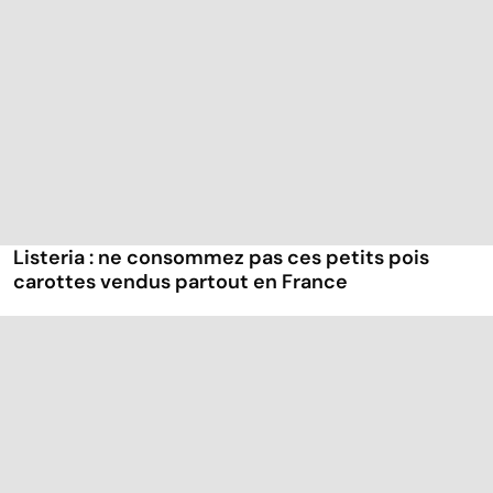
Listeria : ne consommez pas ces petits pois
carottes vendus partout en France