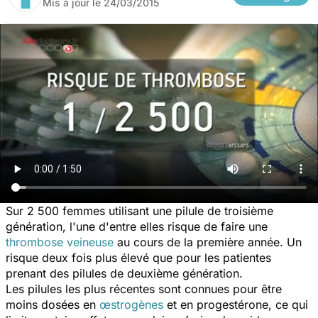
Mis à jour le
24/03/2015
Sur 2 500 femmes utilisant une pilule de troisième
génération, l'une d'entre elles risque de faire une
thrombose veineuse
au cours de la première année. Un
risque deux fois plus élevé que pour les patientes
prenant des pilules de deuxième génération.
Les pilules les plus récentes sont connues pour être
moins dosées en
œstrogènes
et en progestérone, ce qui