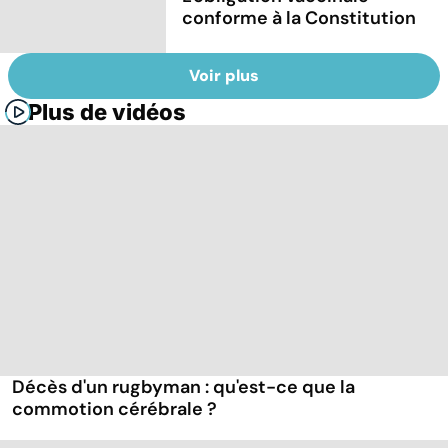
conforme à la Constitution
Voir plus
Plus de vidéos
Décès d'un rugbyman : qu'est-ce que la
commotion cérébrale ?