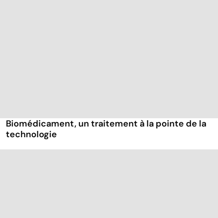
Biomédicament, un traitement à la pointe de la
technologie