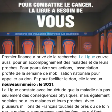
Premier financeur privé de la recherche,
La Ligue
œuvre
aussi pour un accompagnement des malades et de leurs
proches. Pour poursuivre ses actions, l'association
profite de la semaine de mobilisation nationale pour
appeller au don. Et pour faciliter le don, elle lance un
nouveau numéro : le 3031
.
La Ligue constate avec inquiétude que la maladie n'a pas
seulement des conséquences physiques, mais également
sociales pour les malades et leurs proches. Avec
plusieurs millions de Français touchés de près ou de loin
par la maladie, nombreuses sont les familles qui font