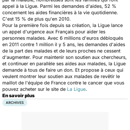
appel à la Ligue. Parmi les demandes d'aides, 52 %
concernent les aides financières à la vie quotidienne.
C'est 15 % de plus qu'en 2010.
Pour la première fois depuis sa création, la Ligue lance
un appel d'urgence aux Français pour aider les
personnes malades. Avec 6 millions d'euros débloqués
en 2011 contre 1 million il y 5 ans, les demandes d'aides
de la part des malades et de leurs proches ne cessent
d'augmenter. Pour maintenir son soutien aux chercheurs,
et continuer en parallèle ses aides aux malades, la Ligue
demande à tous de faire un don. Et propose à ceux qui
veulent montrer leur soutien aux malades de revêtir le
maillot de l'équipe de France contre le cancer que vous
pouvez acheter sur le site de
La Ligue
.
En savoir plus
ARCHIVES