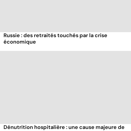
Russie : des retraités touchés par la crise
économique
Dénutrition hospitalière : une cause majeure de