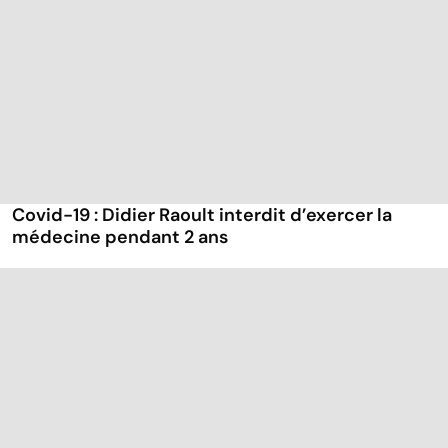
Covid-19 : Didier Raoult interdit d’exercer la
médecine pendant 2 ans