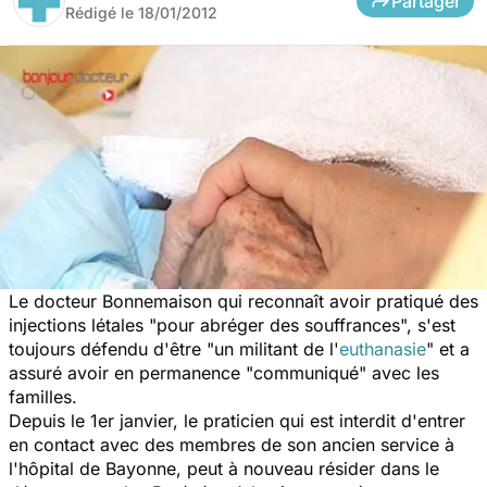
Partager
Rédigé le
18/01/2012
Le docteur Bonnemaison qui reconnaît avoir pratiqué des
injections létales "pour abréger des souffrances", s'est
toujours défendu d'être "un militant de l'
euthanasie
" et a
assuré avoir en permanence "communiqué" avec les
familles.
Depuis le 1er janvier, le praticien qui est interdit d'entrer
en contact avec des membres de son ancien service à
l'hôpital de Bayonne, peut à nouveau résider dans le