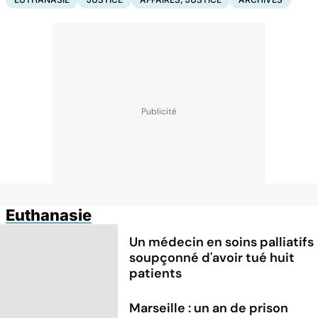
Euthanasie
Un médecin en soins palliatifs
soupçonné d'avoir tué huit
patients
Marseille : un an de prison