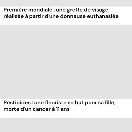
Première mondiale : une greffe de visage
réalisée à partir d'une donneuse euthanasiée
Pesticides : une fleuriste se bat pour sa fille,
morte d'un cancer à 11 ans