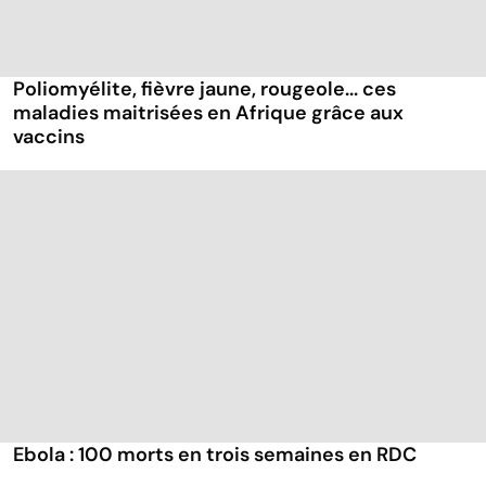
Poliomyélite, fièvre jaune, rougeole... ces
maladies maitrisées en Afrique grâce aux
vaccins
Ebola : 100 morts en trois semaines en RDC