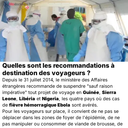
Quelles sont les recommandations à
destination des voyageurs ?
Depuis le 31 juillet 2014, le ministère des Affaires
étrangères recommande de suspendre "sauf raison
impérative" tout projet de voyage en
Guinée
,
Sierra
Leone
,
Libéria
et
Nigeria
, les quatre pays où des cas
de
fièvre hémorragique Ebola
sont avérés.
Pour les voyageurs sur place, il convient de ne pas se
déplacer dans les zones de foyer de l'épidémie, de ne
pas manipuler ou consommer de viande de brousse, de