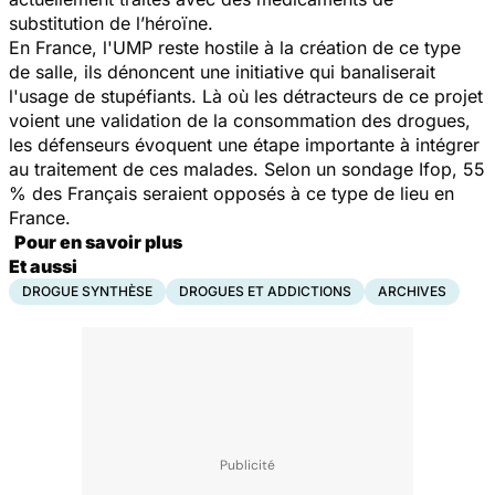
substitution de l’héroïne.
En France, l'UMP reste hostile à la création de ce type
de salle, ils dénoncent une initiative qui banaliserait
l'usage de stupéfiants. Là où les détracteurs de ce projet
voient une validation de la consommation des drogues,
les défenseurs évoquent une étape importante à intégrer
au traitement de ces malades. Selon un sondage Ifop, 55
% des Français seraient opposés à ce type de lieu en
France.
Pour en savoir plus
Et aussi
DROGUE SYNTHÈSE
DROGUES ET ADDICTIONS
ARCHIVES