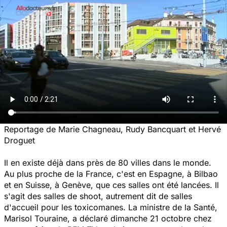
Reportage de Marie Chagneau, Rudy Bancquart et Hervé
Droguet
Il en existe déjà dans près de 80 villes dans le monde.
Au plus proche de la France, c'est en Espagne, à Bilbao
et en Suisse, à Genève, que ces salles ont été lancées. Il
s'agit des salles de shoot, autrement dit de salles
d'accueil pour les toxicomanes. La ministre de la Santé,
Marisol Touraine, a déclaré dimanche 21 octobre chez