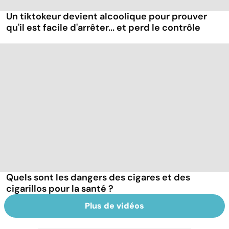
Un tiktokeur devient alcoolique pour prouver
qu'il est facile d'arrêter... et perd le contrôle
Quels sont les dangers des cigares et des
cigarillos pour la santé ?
Plus de vidéos