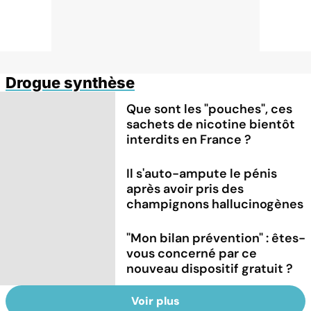
Drogue synthèse
Que sont les "pouches", ces
sachets de nicotine bientôt
interdits en France ?
Il s'auto-ampute le pénis
après avoir pris des
champignons hallucinogènes
"Mon bilan prévention" : êtes-
vous concerné par ce
nouveau dispositif gratuit ?
Voir plus