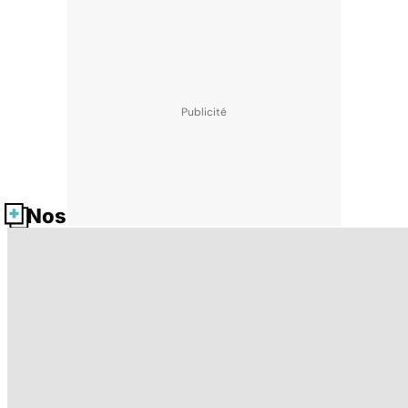
Nos fiches santé