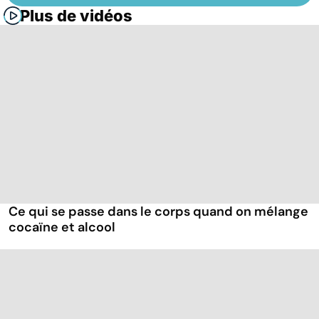
Plus de vidéos
Ce qui se passe dans le corps quand on mélange
cocaïne et alcool