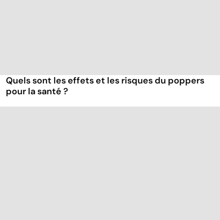
Quels sont les effets et les risques du poppers
pour la santé ?