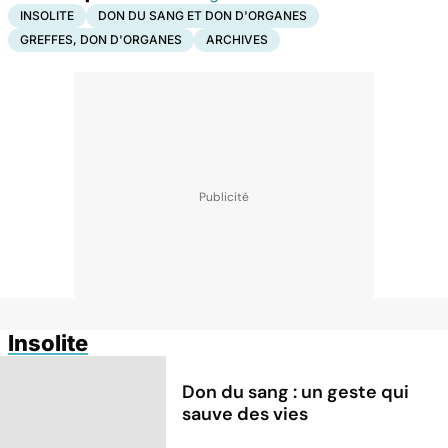
INSOLITE
DON DU SANG ET DON D'ORGANES
GREFFES, DON D'ORGANES
ARCHIVES
Insolite
Don du sang : un geste qui
sauve des vies