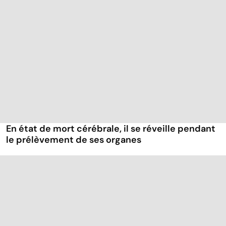
En état de mort cérébrale, il se réveille pendant
le prélèvement de ses organes