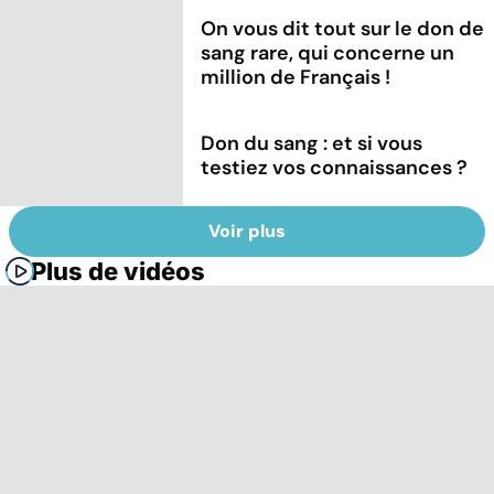
On vous dit tout sur le don de
sang rare, qui concerne un
million de Français !
Don du sang : et si vous
testiez vos connaissances ?
Voir plus
Plus de vidéos