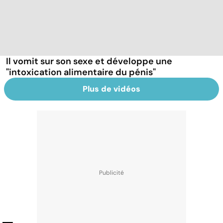
Il vomit sur son sexe et développe une
"intoxication alimentaire du pénis"
Plus de vidéos