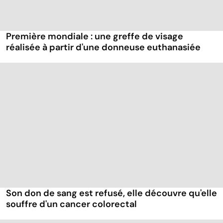
Première mondiale : une greffe de visage
réalisée à partir d'une donneuse euthanasiée
Son don de sang est refusé, elle découvre qu'elle
souffre d'un cancer colorectal