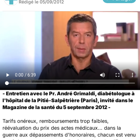
Rédigé le
05/09/2012
- Entretien avec le Pr. André Grimaldi, diabétologue à
l'hôpital de la Pitié-Salpêtrière (Paris), invité dans le
Magazine de la santé du 5 septembre 2012 -
Tarifs onéreux, remboursements trop faibles,
réévaluation du prix des actes médicaux... dans la
guerre aux dépassements d'honoraires, chacun est venu