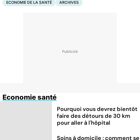
ECONOMIE DE LA SANTÉ
ARCHIVES
Economie santé
Pourquoi vous devrez bientôt
faire des détours de 30 km
pour aller à l'hôpital
Soins à domicile : comment se