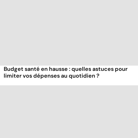
Budget santé en hausse : quelles astuces pour
limiter vos dépenses au quotidien ?