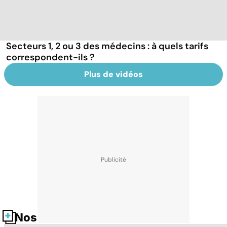
Secteurs 1, 2 ou 3 des médecins : à quels tarifs
correspondent-ils ?
Plus de vidéos
Nos fiches santé