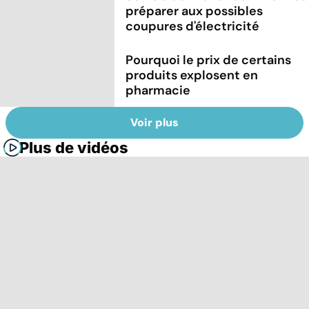
préparer aux possibles
coupures d'électricité
Pourquoi le prix de certains
produits explosent en
pharmacie
Voir plus
Plus de vidéos