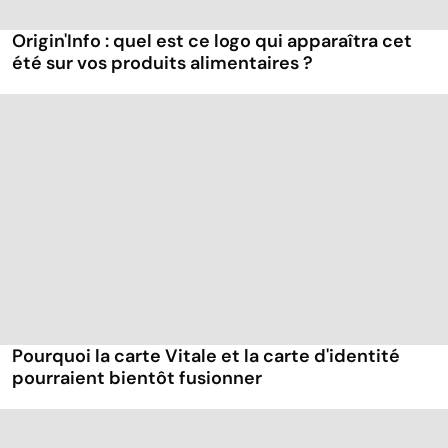
Origin'Info : quel est ce logo qui apparaîtra cet
été sur vos produits alimentaires ?
Pourquoi la carte Vitale et la carte d'identité
pourraient bientôt fusionner