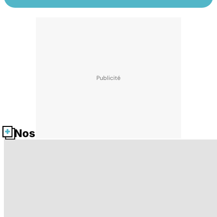
Nos fiches santé