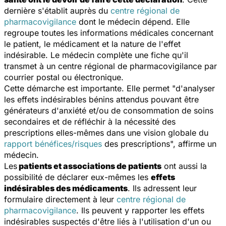
dernière s'établit auprès du
centre régional de
pharmacovigilance
dont le médecin dépend. Elle
regroupe toutes les informations médicales concernant
le patient, le médicament et la nature de l'effet
indésirable. Le médecin complète une fiche qu'il
transmet à un centre régional de pharmacovigilance par
courrier postal ou électronique.
Cette démarche est importante. Elle permet "d'analyser
les effets indésirables bénins attendus pouvant être
générateurs d'anxiété et/ou de consommation de soins
secondaires et de réfléchir à la nécessité des
prescriptions elles-mêmes dans une vision globale du
rapport bénéfices/risques
des prescriptions", affirme un
médecin.
Les
patients et associations de patients
ont aussi la
possibilité de déclarer eux-mêmes les
effets
indésirables des médicaments
. Ils adressent leur
formulaire directement à leur
centre régional de
pharmacovigilance
. Ils peuvent y rapporter les effets
indésirables suspectés d'être liés à l'utilisation d'un ou