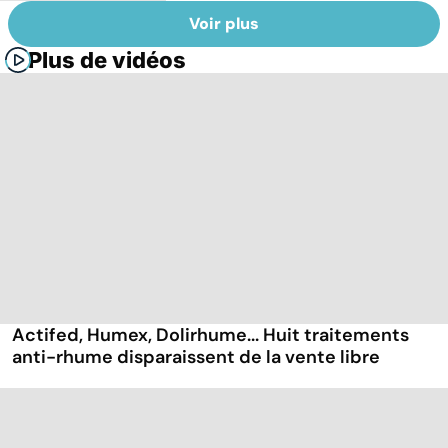
Voir plus
Plus de vidéos
Actifed, Humex, Dolirhume... Huit traitements
anti-rhume disparaissent de la vente libre