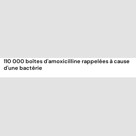
110 000 boîtes d'amoxicilline rappelées à cause
d'une bactérie