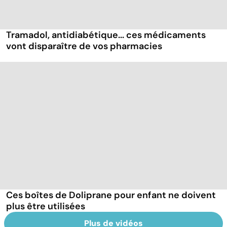
Tramadol, antidiabétique... ces médicaments
vont disparaître de vos pharmacies
Ces boîtes de Doliprane pour enfant ne doivent
plus être utilisées
Plus de vidéos