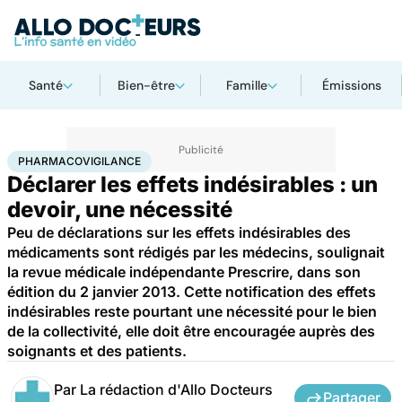
Santé
Bien-être
Famille
Émissions
Accueil
Santé
Pharmacovigilance
PHARMACOVIGILANCE
Déclarer les effets indésirables : un
devoir, une nécessité
Peu de déclarations sur les effets indésirables des
médicaments sont rédigés par les médecins, soulignait
la revue médicale indépendante Prescrire, dans son
édition du 2 janvier 2013. Cette notification des effets
indésirables reste pourtant une nécessité pour le bien
de la collectivité, elle doit être encouragée auprès des
soignants et des patients.
Par
La rédaction d'Allo Docteurs
Partager