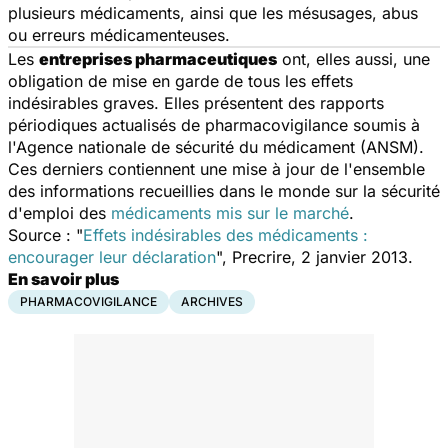
plusieurs médicaments, ainsi que les mésusages, abus
ou erreurs médicamenteuses.
Les
entreprises pharmaceutiques
ont, elles aussi, une
obligation de mise en garde de tous les effets
indésirables graves. Elles présentent des rapports
périodiques actualisés de pharmacovigilance soumis à
l'Agence nationale de sécurité du médicament (ANSM).
Ces derniers contiennent une mise à jour de l'ensemble
des informations recueillies dans le monde sur la sécurité
d'emploi des
médicaments mis sur le marché
.
Source : "
Effets indésirables des médicaments :
encourager leur déclaration
", Precrire, 2 janvier 2013.
En savoir plus
PHARMACOVIGILANCE
ARCHIVES