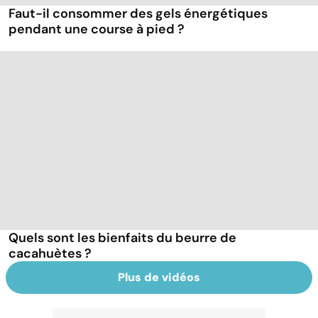
Faut-il consommer des gels énergétiques
pendant une course à pied ?
Quels sont les bienfaits du beurre de
cacahuètes ?
Plus de vidéos