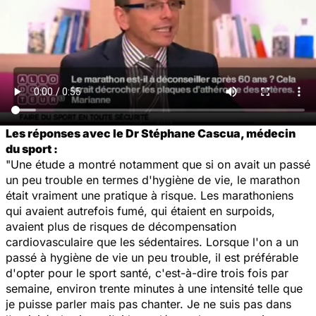
Les réponses avec le Dr Stéphane Cascua, médecin
du sport :
"Une étude a montré notamment que si on avait un passé
un peu trouble en termes d'hygiène de vie, le marathon
était vraiment une pratique à risque. Les marathoniens
qui avaient autrefois fumé, qui étaient en surpoids,
avaient plus de risques de décompensation
cardiovasculaire que les sédentaires. Lorsque l'on a un
passé à hygiène de vie un peu trouble, il est préférable
d'opter pour le sport santé, c'est-à-dire trois fois par
semaine, environ trente minutes à une intensité telle que
je puisse parler mais pas chanter. Je ne suis pas dans