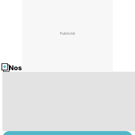
Nos fiches santé