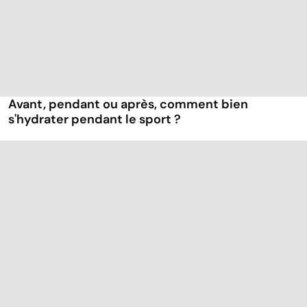
Avant, pendant ou après, comment bien
s'hydrater pendant le sport ?