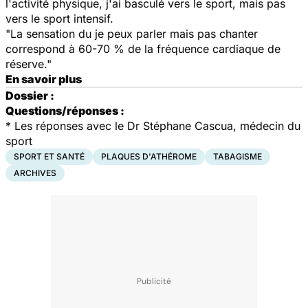
l'activité physique, j'ai basculé vers le sport, mais pas
vers le sport intensif.
"La sensation du
je peux parler mais pas chanter
correspond à 60-70 % de la fréquence cardiaque de
réserve."
En savoir plus
Dossier :
Questions/réponses :
*
Les réponses avec le Dr Stéphane Cascua, médecin du
sport
SPORT ET SANTÉ
PLAQUES D'ATHÉROME
TABAGISME
ARCHIVES