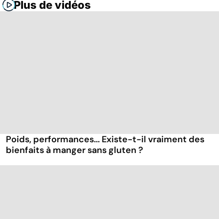
Plus de vidéos
Poids, performances... Existe-t-il vraiment des
bienfaits à manger sans gluten ?