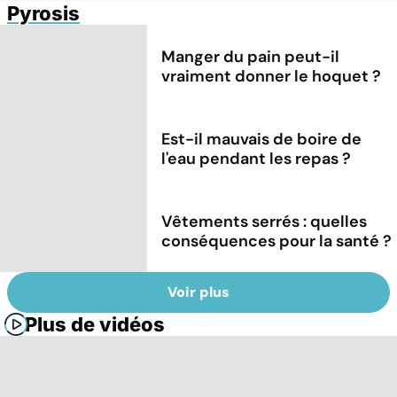
Pyrosis
Manger du pain peut-il
vraiment donner le hoquet ?
Est-il mauvais de boire de
l'eau pendant les repas ?
Vêtements serrés : quelles
conséquences pour la santé ?
Voir plus
Plus de vidéos