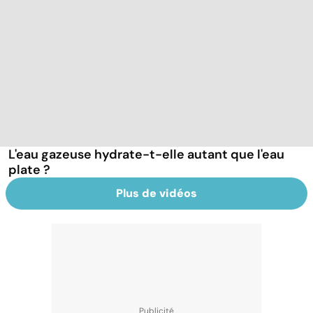
L'eau gazeuse hydrate-t-elle autant que l'eau
plate ?
Plus de vidéos