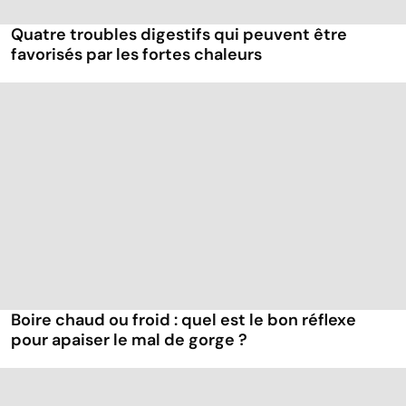
Quatre troubles digestifs qui peuvent être
favorisés par les fortes chaleurs
Boire chaud ou froid : quel est le bon réflexe
pour apaiser le mal de gorge ?