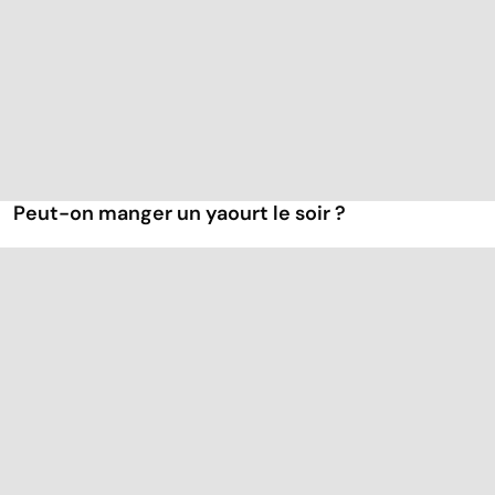
Peut-on manger un yaourt le soir ?