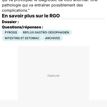
pathologie qui va entraîner possiblement des
complications."
En savoir plus sur le RGO
Dossier :
Questions/réponses :
PYROSIS
REFLUX GASTRO-OESOPHAGIEN
INTESTINS ET ESTOMAC
ARCHIVES