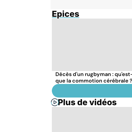
Epices
Décès d'un rugbyman : qu'est
que la commotion cérébrale 
Plus de vidéos