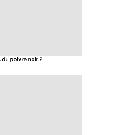
 du poivre noir ?