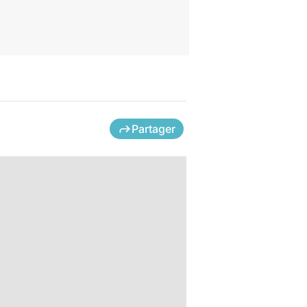
Partager