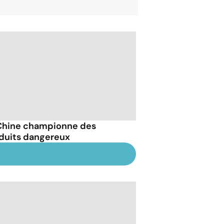
Chine championne des
duits dangereux