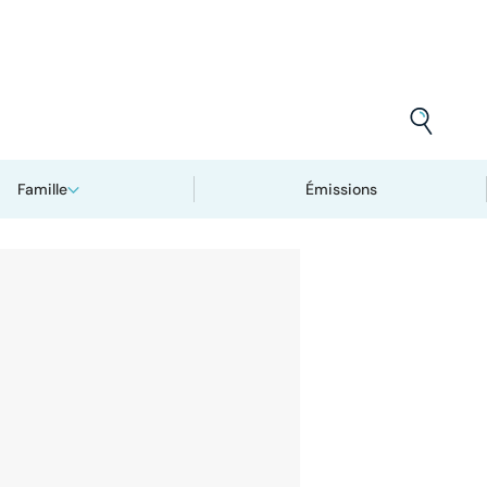
Famille
Émissions