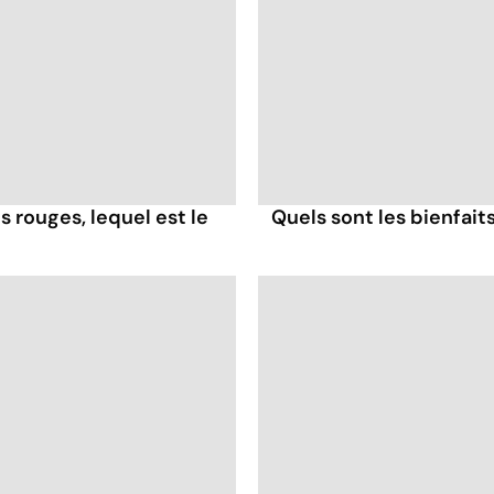
es rouges, lequel est le
Quels sont les bienfaits