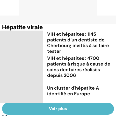
Hépatite virale
VIH et hépatites : 1145
patients d’un dentiste de
Cherbourg invités à se faire
tester
VIH et hépatites : 4700
patients à risque à cause de
soins dentaires réalisés
depuis 2006
Un cluster d'hépatite A
identifié en Europe
Voir plus