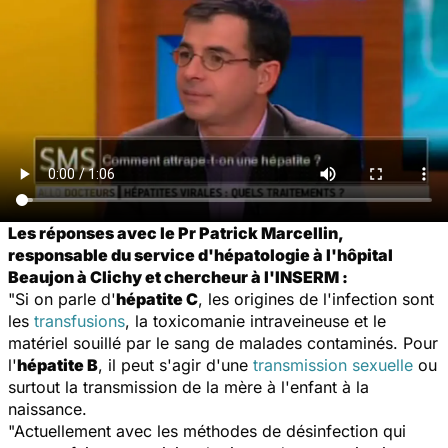
Les réponses avec le Pr Patrick Marcellin,
responsable du service d'hépatologie à l'hôpital
Beaujon à Clichy et chercheur à l'INSERM :
"Si on parle d'
hépatite C
, les origines de l'infection sont
les
transfusions
, la toxicomanie intraveineuse et le
matériel souillé par le sang de malades contaminés. Pour
l'
hépatite B
, il peut s'agir d'une
transmission sexuelle
ou
surtout la transmission de la mère à l'enfant à la
naissance.
"Actuellement avec les méthodes de désinfection qui