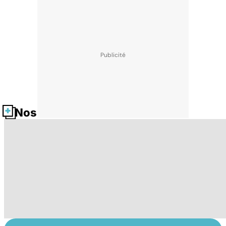
Nos fiches santé