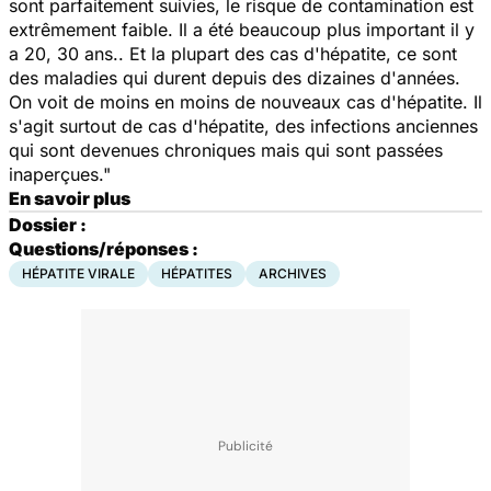
sont parfaitement suivies, le risque de contamination est
extrêmement faible. Il a été beaucoup plus important il y
a 20, 30 ans.. Et la plupart des cas d'hépatite, ce sont
des maladies qui durent depuis des dizaines d'années.
On voit de moins en moins de nouveaux cas d'hépatite. Il
s'agit surtout de cas d'hépatite, des infections anciennes
qui sont devenues chroniques mais qui sont passées
inaperçues."
En savoir plus
Dossier :
Questions/réponses :
HÉPATITE VIRALE
HÉPATITES
ARCHIVES