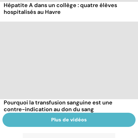
Hépatite A dans un collège : quatre élèves
hospitalisés au Havre
Pourquoi la transfusion sanguine est une
contre-indication au don du sang
Plus de vidéos