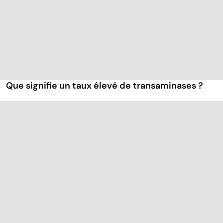
Que signifie un taux élevé de transaminases ?