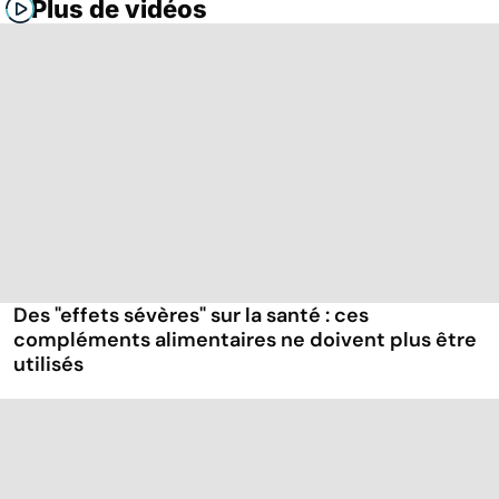
Plus de vidéos
Des "effets sévères" sur la santé : ces
compléments alimentaires ne doivent plus être
utilisés